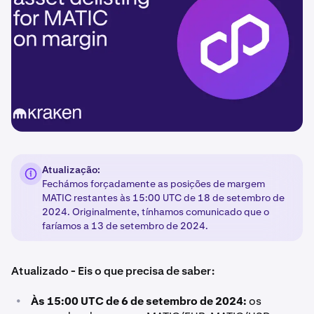
Atualização:
Fechámos forçadamente as posições de margem
MATIC restantes às 15:00 UTC de 18 de setembro de
2024. Originalmente, tínhamos comunicado que o
faríamos a 13 de setembro de 2024.
Atualizado - Eis o que precisa de saber:
•
Às 15:00 UTC de 6 de setembro de 2024:
os