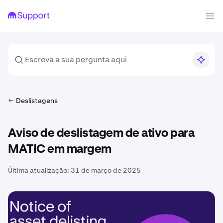
Deslistagens
Aviso de deslistagem de ativo para
MATIC em margem
Última atualização:
31 de março de 2025