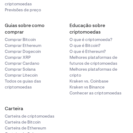
criptomoedas
Previsões de preço
Guias sobre como
Educação sobre
comprar
criptomoedas
Comprar Bitcoin
O que é criptomoeda?
Comprar Ethereum
O que é Bitcoin?
Comprar Dogecoin
O que é Ethereum?
Comprar XRP
Melhores plataformas de
Comprar Cardano
futuros de criptomoedas
Comprar Solana
Melhores plataformas de
Comprar Litecoin
cripto
Todos os guias das
Kraken vs. Coinbase
criptomoedas
Kraken vs Binance
Conhecer as criptomoedas
Carteira
Carteira de criptomoedas
Carteira de Bitcoin
Carteira de Ethereum