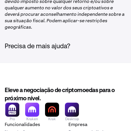
devido imposto sobre qualquer retorno e/ou sobre
qualquer aumento no valor dos seus criptoativos e
deverá procurar aconselhamento independente sobre a
sua situação fiscal. Podem aplicar-se restrições
geográficas.
Precisa de mais ajuda?
Eleve a negociação de criptomoedas para o
próximo nível.
Pro
Kraken
Krak
Desktop
Funcionalidades
Empresa