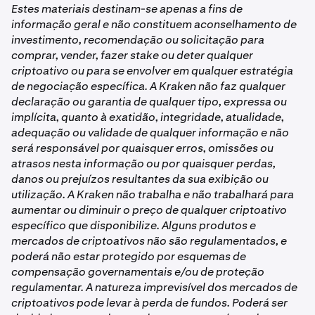
Estes materiais destinam-se apenas a fins de
informação geral e não constituem aconselhamento de
investimento, recomendação ou solicitação para
comprar, vender, fazer stake ou deter qualquer
criptoativo ou para se envolver em qualquer estratégia
de negociação específica. A Kraken não faz qualquer
declaração ou garantia de qualquer tipo, expressa ou
implícita, quanto à exatidão, integridade, atualidade,
adequação ou validade de qualquer informação e não
será responsável por quaisquer erros, omissões ou
atrasos nesta informação ou por quaisquer perdas,
danos ou prejuízos resultantes da sua exibição ou
utilização. A Kraken não trabalha e não trabalhará para
aumentar ou diminuir o preço de qualquer criptoativo
específico que disponibilize. Alguns produtos e
mercados de criptoativos não são regulamentados, e
poderá não estar protegido por esquemas de
compensação governamentais e/ou de proteção
regulamentar. A natureza imprevisível dos mercados de
criptoativos pode levar à perda de fundos. Poderá ser