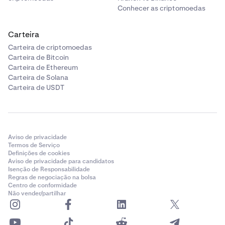
Conhecer as criptomoedas
Carteira
Carteira de criptomoedas
Carteira de Bitcoin
Carteira de Ethereum
Carteira de Solana
Carteira de USDT
Aviso de privacidade
Termos de Serviço
Definições de cookies
Aviso de privacidade para candidatos
Isenção de Responsabilidade
Regras de negociação na bolsa
Centro de conformidade
Não vender/partilhar