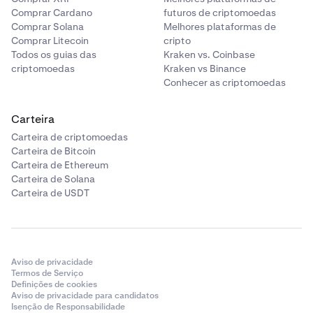
Comprar Cardano
futuros de criptomoedas
Comprar Solana
Melhores plataformas de
Comprar Litecoin
cripto
Todos os guias das
Kraken vs. Coinbase
criptomoedas
Kraken vs Binance
Conhecer as criptomoedas
Carteira
Carteira de criptomoedas
Carteira de Bitcoin
Carteira de Ethereum
Carteira de Solana
Carteira de USDT
Aviso de privacidade
Termos de Serviço
Definições de cookies
Aviso de privacidade para candidatos
Isenção de Responsabilidade