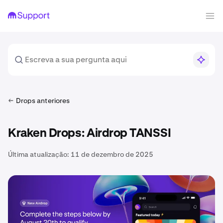
Drops anteriores
Kraken Drops: Airdrop TANSSI
Última atualização:
11 de dezembro de 2025