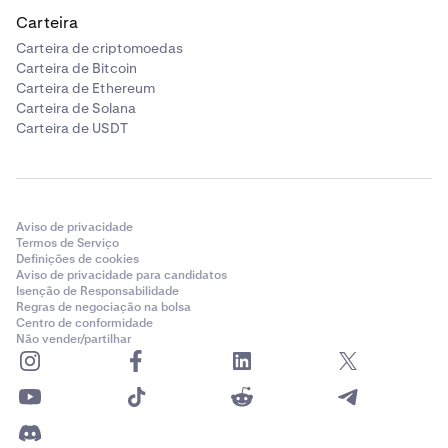
Carteira
Carteira de criptomoedas
Carteira de Bitcoin
Carteira de Ethereum
Carteira de Solana
Carteira de USDT
Aviso de privacidade
Termos de Serviço
Definições de cookies
Aviso de privacidade para candidatos
Isenção de Responsabilidade
Regras de negociação na bolsa
Centro de conformidade
Não vender/partilhar