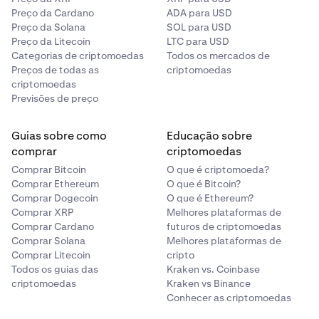
Preço da Cardano
ADA para USD
Preço da Solana
SOL para USD
Preço da Litecoin
LTC para USD
Categorias de criptomoedas
Todos os mercados de
Preços de todas as
criptomoedas
criptomoedas
Previsões de preço
Guias sobre como
Educação sobre
comprar
criptomoedas
Comprar Bitcoin
O que é criptomoeda?
Comprar Ethereum
O que é Bitcoin?
Comprar Dogecoin
O que é Ethereum?
Comprar XRP
Melhores plataformas de
Comprar Cardano
futuros de criptomoedas
Comprar Solana
Melhores plataformas de
Comprar Litecoin
cripto
Todos os guias das
Kraken vs. Coinbase
criptomoedas
Kraken vs Binance
Conhecer as criptomoedas