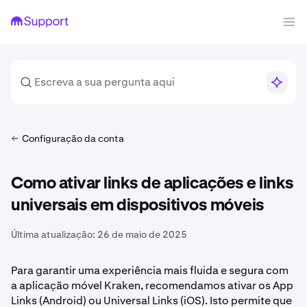
Configuração da conta
Como ativar links de aplicações e links
universais em dispositivos móveis
Última atualização:
26 de maio de 2025
Para garantir uma experiência mais fluida e segura com
a aplicação móvel Kraken, recomendamos ativar os App
Links (Android) ou Universal Links (iOS). Isto permite que