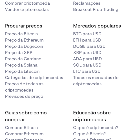
Comprar criptomoeda
Reclamações
Vender criptomoedas
Breakout Prop Trading
Procurar preços
Mercados populares
Preço da Bitcoin
BTC para USD
Preço da Ethereum
ETH para USD
Preço da Dogecoin
DOGE para USD
Preço da XRP
XRP para USD
Preço da Cardano
ADA para USD
Preço da Solana
SOL para USD
Preço da Litecoin
LTC para USD
Categorias de criptomoedas
Todos os mercados de
Preços de todas as
criptomoedas
criptomoedas
Previsões de preço
Guias sobre como
Educação sobre
comprar
criptomoedas
Comprar Bitcoin
O que é criptomoeda?
Comprar Ethereum
O que é Bitcoin?