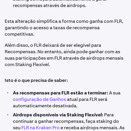
recompensas através de airdrops.
Esta alteração simplifica a forma como ganha com FLR,
garantindo o acesso a taxas de recompensa
competitivas.
Além disso, o FLR deixará de ser elegível para
Recompensas. No entanto, ainda pode ganhar com as
suas participações em FLR através de airdrops mensais
com Staking Flexível.
Isto é o que precisa de saber:
•
As recompensas para FLR estão a terminar:
A sua
configuração de Ganhos
atual para FLR será
automaticamente desativada.
•
Airdrops disponíveis via Staking Flexível:
Para
continuar a ganhar recompensas, faça staking do
seu
FLR na Kraken Pro
e receba airdrops mensais. As