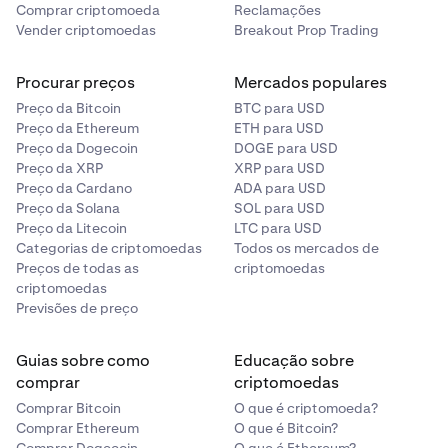
Comprar criptomoeda
Reclamações
Vender criptomoedas
Breakout Prop Trading
Procurar preços
Mercados populares
Preço da Bitcoin
BTC para USD
Preço da Ethereum
ETH para USD
Preço da Dogecoin
DOGE para USD
Preço da XRP
XRP para USD
Preço da Cardano
ADA para USD
Preço da Solana
SOL para USD
Preço da Litecoin
LTC para USD
Categorias de criptomoedas
Todos os mercados de
Preços de todas as
criptomoedas
criptomoedas
Previsões de preço
Guias sobre como
Educação sobre
comprar
criptomoedas
Comprar Bitcoin
O que é criptomoeda?
Comprar Ethereum
O que é Bitcoin?