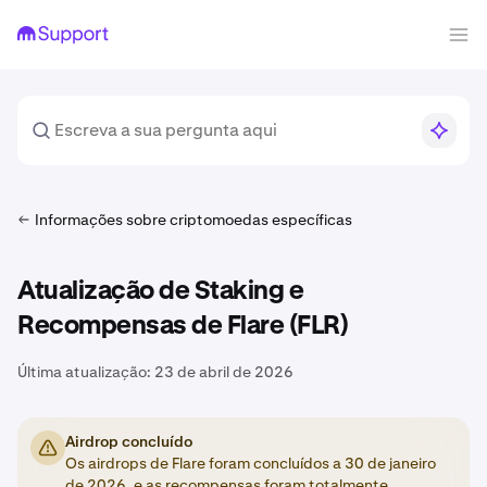
Informações sobre criptomoedas específicas
Atualização de Staking e
Recompensas de Flare (FLR)
Última atualização:
23 de abril de 2026
Airdrop concluído
Os airdrops de Flare foram concluídos a 30 de janeiro
de 2026, e as recompensas foram totalmente