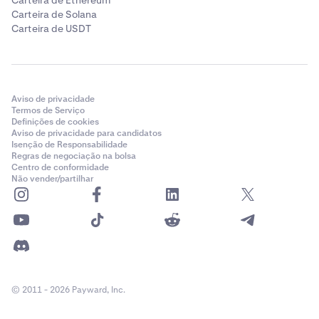
Carteira de Ethereum
Carteira de Solana
Carteira de USDT
Aviso de privacidade
Termos de Serviço
Definições de cookies
Aviso de privacidade para candidatos
Isenção de Responsabilidade
Regras de negociação na bolsa
Centro de conformidade
Não vender/partilhar
© 2011 - 2026 Payward, Inc.