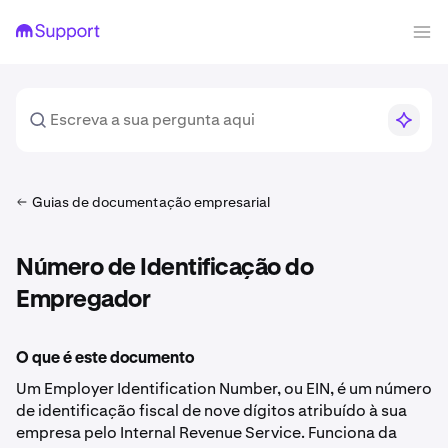
Guias de documentação empresarial
Número de Identificação do
Empregador
O que é este documento
Um Employer Identification Number, ou EIN, é um número
de identificação fiscal de nove dígitos atribuído à sua
empresa pelo Internal Revenue Service. Funciona da