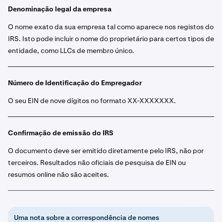
Denominação legal da empresa
O nome exato da sua empresa tal como aparece nos registos do
IRS. Isto pode incluir o nome do proprietário para certos tipos de
entidade, como LLCs de membro único.
Número de Identificação do Empregador
O seu EIN de nove dígitos no formato XX-XXXXXXX.
Confirmação de emissão do IRS
O documento deve ser emitido diretamente pelo IRS, não por
terceiros. Resultados não oficiais de pesquisa de EIN ou
resumos online não são aceites.
Uma nota sobre a correspondência de nomes