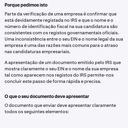
Porque pedimos isto
Parte da verificação de uma empresa é confirmar que
está devidamente registada no IRS e que o nome e o
número de identificação fiscal na sua candidatura são
consistentes com os registos governamentais oficiais.
Uma inconsistência entre o seu EIN e o nome legal da sua
empresa é uma das razões mais comuns para o atraso
nas candidaturas empresariais.
A apresentação de um documento emitido pelo IRS que
mostra claramente o seu EIN e o nome da sua empresa
tal como aparecem nos registos do IRS permite-nos
concluir este passo de forma rápida e precisa.
O que o seu documento deve apresentar
O documento que enviar deve apresentar claramente
todos os seguintes elementos: