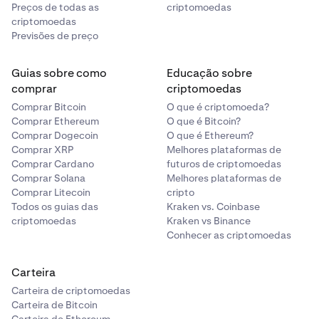
Preços de todas as
criptomoedas
criptomoedas
Previsões de preço
Guias sobre como
Educação sobre
comprar
criptomoedas
Comprar Bitcoin
O que é criptomoeda?
Comprar Ethereum
O que é Bitcoin?
Comprar Dogecoin
O que é Ethereum?
Comprar XRP
Melhores plataformas de
Comprar Cardano
futuros de criptomoedas
Comprar Solana
Melhores plataformas de
Comprar Litecoin
cripto
Todos os guias das
Kraken vs. Coinbase
criptomoedas
Kraken vs Binance
Conhecer as criptomoedas
Carteira
Carteira de criptomoedas
Carteira de Bitcoin