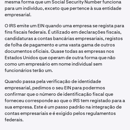
mesma forma que um Social Security Number funciona
para um indivíduo, exceto que pertence à sua entidade
empresarial.
O IRS emite um EIN quando uma empresa se regista para
fins fiscais federais. É utilizado em declarações fiscais,
candidaturas a contas bancárias empresariais, registos
de folha de pagamento e uma vasta gama de outros
documentos oficiais. Quase todas as empresas nos
Estados Unidos que operam de outra forma que não
como um empresário em nome individual sem
funcionários terão um.
Quando passa pela verificação de identidade
empresarial, pedimos o seu EIN para podermos
confirmar que o número de identificação fiscal que
forneceu corresponde ao que o IRS tem registado para a
sua empresa. Este é um passo padrão na integração de
contas empresariais e é exigido pelos regulamentos
federais.