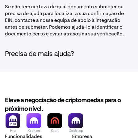
Se não tem certeza de qual documento submeter ou
precisa de ajuda para localizar a sua confirmação de
EIN, contacte a nossa equipa de apoio à integração
antes de submeter. Podemos ajudá-lo a identificar o
documento certo e evitar atrasos na sua verificação.
Precisa de mais ajuda?
Eleve a negociação de criptomoedas para o
próximo nível.
Pro
Kraken
Krak
Desktop
Funcionalidades
Empresa