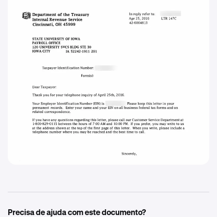
Precisa de ajuda com este documento?