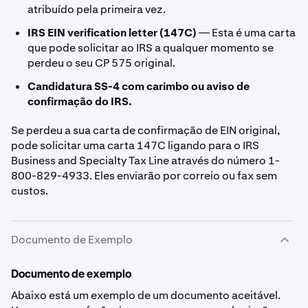
atribuído pela primeira vez.
IRS EIN verification letter (147C)
— Esta é uma carta
que pode solicitar ao IRS a qualquer momento se
perdeu o seu CP 575 original.
Candidatura SS-4 com carimbo ou aviso de
confirmação do IRS.
Se perdeu a sua carta de confirmação de EIN original,
pode solicitar uma carta 147C ligando para o IRS
Business and Specialty Tax Line através do número 1-
800-829-4933. Eles enviarão por correio ou fax sem
custos.
Documento de Exemplo
Documento de exemplo
Abaixo está um exemplo de um documento aceitável.