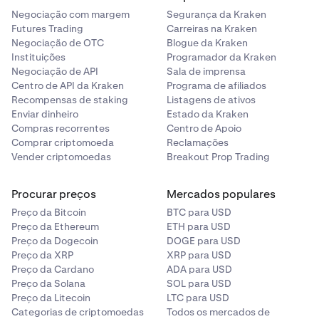
Negociação com margem
Segurança da Kraken
Futures Trading
Carreiras na Kraken
Negociação de OTC
Blogue da Kraken
Instituições
Programador da Kraken
Negociação de API
Sala de imprensa
Centro de API da Kraken
Programa de afiliados
Recompensas de staking
Listagens de ativos
Enviar dinheiro
Estado da Kraken
Compras recorrentes
Centro de Apoio
Comprar criptomoeda
Reclamações
Vender criptomoedas
Breakout Prop Trading
Procurar preços
Mercados populares
Preço da Bitcoin
BTC para USD
Preço da Ethereum
ETH para USD
Preço da Dogecoin
DOGE para USD
Preço da XRP
XRP para USD
Preço da Cardano
ADA para USD
Preço da Solana
SOL para USD
Preço da Litecoin
LTC para USD
Categorias de criptomoedas
Todos os mercados de