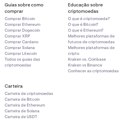
Guias sobre como
Educação sobre
comprar
criptomoedas
Comprar Bitcoin
O que é criptomoeda?
Comprar Ethereum
O que é Bitcoin?
Comprar Dogecoin
O que é Ethereum?
Comprar XRP
Melhores plataformas de
Comprar Cardano
futuros de criptomoedas
Comprar Solana
Melhores plataformas de
Comprar Litecoin
cripto
Todos os guias das
Kraken vs. Coinbase
criptomoedas
Kraken vs Binance
Conhecer as criptomoedas
Carteira
Carteira de criptomoedas
Carteira de Bitcoin
Carteira de Ethereum
Carteira de Solana
Carteira de USDT