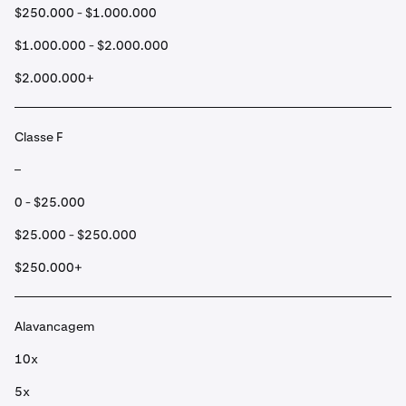
$250.000 - $1.000.000
$1.000.000 - $2.000.000
$2.000.000+
Classe F
–
0 - $25.000
$25.000 - $250.000
$250.000+
Alavancagem
10x
5x