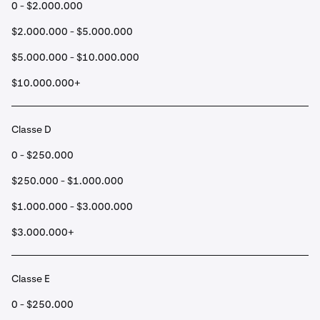
0 - $2.000.000
$2.000.000 - $5.000.000
$5.000.000 - $10.000.000
$10.000.000+
Classe D
0 - $250.000
$250.000 - $1.000.000
$1.000.000 - $3.000.000
$3.000.000+
Classe E
0 - $250.000