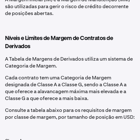
são utilizadas para gerir o risco de crédito decorrente
de posições abertas.
Níveis e Limites de Margem de Contratos de
Derivados
A Tabela de Margens de Derivados utiliza um sistema de
Categoria de Margem.
Cada contrato tem uma Categoria de Margem
designada de Classe A a Classe G, sendo a Classe A a
que oferece a alavancagem máxima mais elevada e a
Classe G a que oferece a mais baixa.
Consulte a tabela abaixo para os requisitos de margem
por classe de margem, por tamanho de posição em USD: