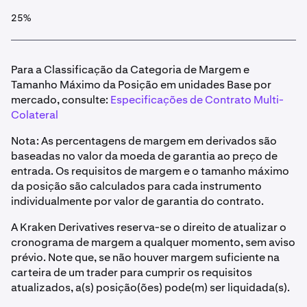
25%
Para a Classificação da Categoria de Margem e
Tamanho Máximo da Posição em unidades Base por
mercado, consulte:
Especificações de Contrato Multi-
Colateral
Nota: As percentagens de margem em derivados são
baseadas no valor da moeda de garantia ao preço de
entrada. Os requisitos de margem e o tamanho máximo
da posição são calculados para cada instrumento
individualmente por valor de garantia do contrato.
A Kraken Derivatives reserva-se o direito de atualizar o
cronograma de margem a qualquer momento, sem aviso
prévio. Note que, se não houver margem suficiente na
carteira de um trader para cumprir os requisitos
atualizados, a(s) posição(ões) pode(m) ser liquidada(s).