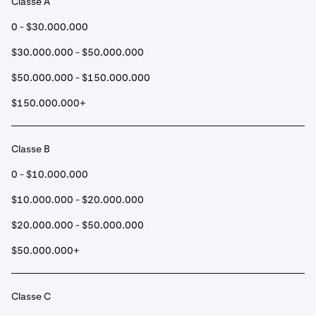
Classe A
0 - $30.000.000
$30.000.000 - $50.000.000
$50.000.000 - $150.000.000
$150.000.000+
Classe B
0 - $10.000.000
$10.000.000 - $20.000.000
$20.000.000 - $50.000.000
$50.000.000+
Classe C