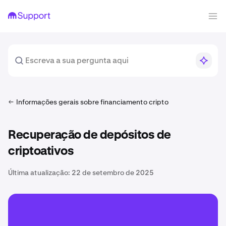
Informações gerais sobre financiamento cripto
Recuperação de depósitos de
criptoativos
Última atualização:
22 de setembro de 2025