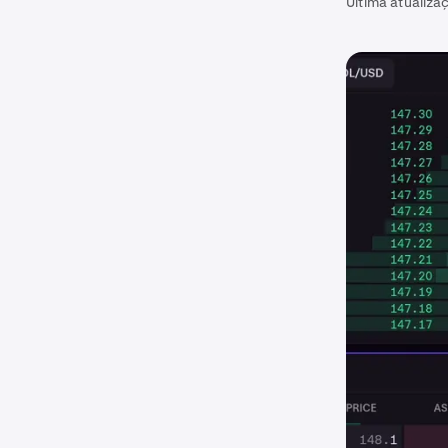
Última atualiza