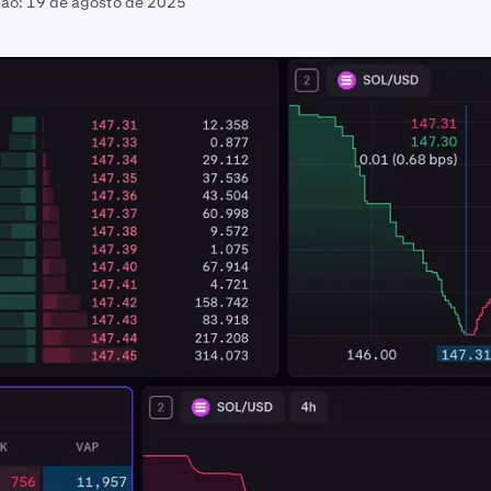
ção:
19 de agosto de 2025