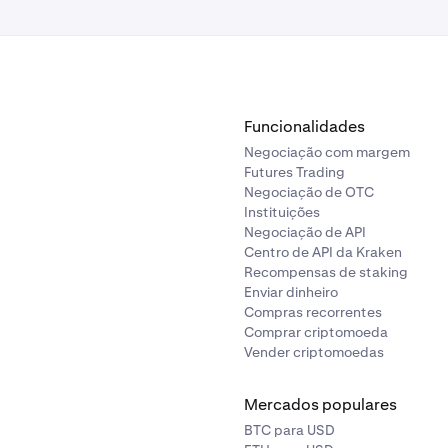
Funcionalidades
Negociação com margem
Futures Trading
Negociação de OTC
Instituições
Negociação de API
Centro de API da Kraken
Recompensas de staking
Enviar dinheiro
Compras recorrentes
Comprar criptomoeda
Vender criptomoedas
Mercados populares
BTC para USD