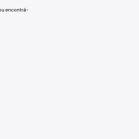
ou encontrá-