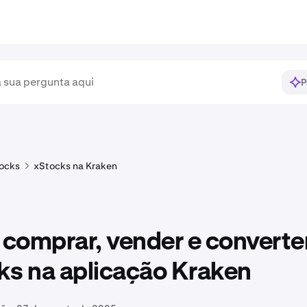
P
ocks
xStocks na Kraken
comprar, vender e converte
ks na aplicação Kraken