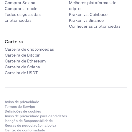
Comprar Solana
Melhores plataformas de
Comprar Litecoin
cripto
Todos os guias das
Kraken vs. Coinbase
criptomoedas
Kraken vs Binance
Conhecer as criptomoedas
Carteira
Carteira de criptomoedas
Carteira de Bitcoin
Carteira de Ethereum
Carteira de Solana
Carteira de USDT
Aviso de privacidade
Termos de Serviço
Definições de cookies
Aviso de privacidade para candidatos
Isenção de Responsabilidade
Regras de negociação na bolsa
Centro de conformidade