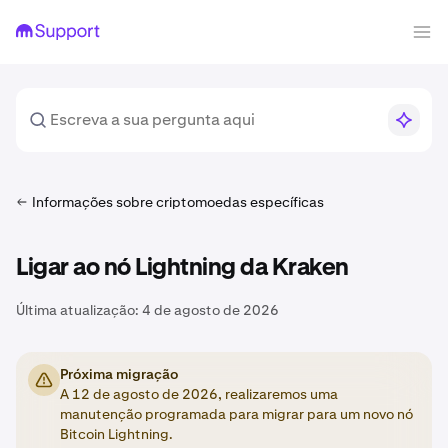
Informações sobre criptomoedas específicas
Ligar ao nó Lightning da Kraken
Última atualização:
4 de agosto de 2026
Próxima migração
A 12 de agosto de 2026, realizaremos uma
manutenção programada para migrar para um novo nó
Bitcoin Lightning.