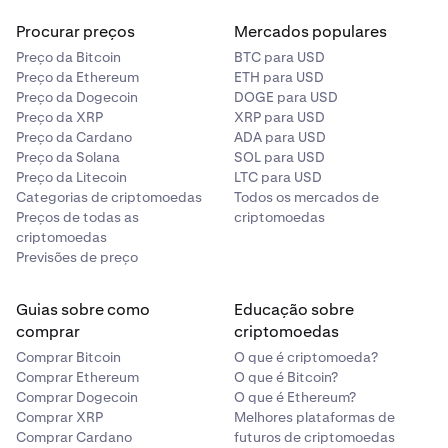
Procurar preços
Mercados populares
Preço da Bitcoin
BTC para USD
Preço da Ethereum
ETH para USD
Preço da Dogecoin
DOGE para USD
Preço da XRP
XRP para USD
Preço da Cardano
ADA para USD
Preço da Solana
SOL para USD
Preço da Litecoin
LTC para USD
Categorias de criptomoedas
Todos os mercados de
Preços de todas as
criptomoedas
criptomoedas
Previsões de preço
Guias sobre como
Educação sobre
comprar
criptomoedas
Comprar Bitcoin
O que é criptomoeda?
Comprar Ethereum
O que é Bitcoin?
Comprar Dogecoin
O que é Ethereum?
Comprar XRP
Melhores plataformas de
Comprar Cardano
futuros de criptomoedas