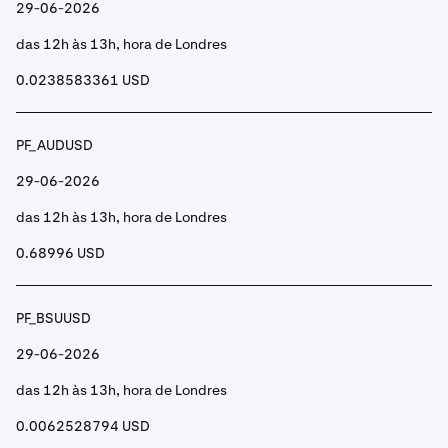
29-06-2026
das 12h às 13h, hora de Londres
0.0238583361 USD
PF_AUDUSD
29-06-2026
das 12h às 13h, hora de Londres
0.68996 USD
PF_BSUUSD
29-06-2026
das 12h às 13h, hora de Londres
0.0062528794 USD