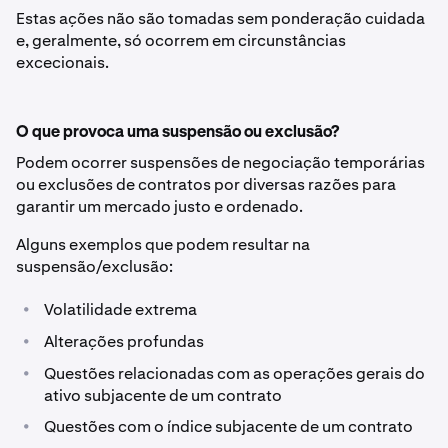
Estas ações não são tomadas sem ponderação cuidada
e, geralmente, só ocorrem em circunstâncias
excecionais.
O que provoca uma suspensão ou exclusão?
Podem ocorrer suspensões de negociação temporárias
ou exclusões de contratos por diversas razões para
garantir um mercado justo e ordenado.
Alguns exemplos que podem resultar na
suspensão/exclusão:
•
Volatilidade extrema
•
Alterações profundas
•
Questões relacionadas com as operações gerais do
ativo subjacente de um contrato
•
Questões com o índice subjacente de um contrato