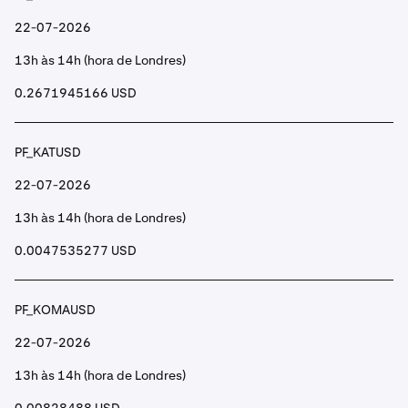
22-07-2026
13h às 14h (hora de Londres)
0.2671945166 USD
PF_KATUSD
22-07-2026
13h às 14h (hora de Londres)
0.0047535277 USD
PF_KOMAUSD
22-07-2026
13h às 14h (hora de Londres)