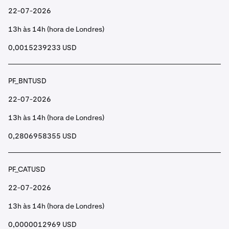
22-07-2026
13h às 14h (hora de Londres)
0,0015239233 USD
PF_BNTUSD
22-07-2026
13h às 14h (hora de Londres)
0,2806958355 USD
PF_CATUSD
22-07-2026
13h às 14h (hora de Londres)
0,0000012969 USD