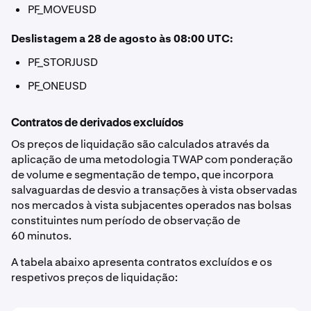
PF_MOVEUSD
Deslistagem a 28 de agosto às 08:00 UTC:
PF_STORJUSD
PF_ONEUSD
Contratos de derivados excluídos
Os preços de liquidação são calculados através da
aplicação de uma metodologia TWAP com ponderação
de volume e segmentação de tempo, que incorpora
salvaguardas de desvio a transações à vista observadas
nos mercados à vista subjacentes operados nas bolsas
constituintes num período de observação de
60 minutos.
A tabela abaixo apresenta contratos excluídos e os
respetivos preços de liquidação: