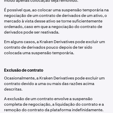
modo apenas colocação seja removido.
É possível que, ao colocar uma suspensão temporária na
negociação de um contrato de derivados de um ativo, o
mercado à vista desse ativo se torne suficientemente
ordenado, caso em que a negociação do contrato de
derivados pode ser reativada.
Em alguns casos, a Kraken Derivatives pode excluir um
contrato de derivados pouco depois de ter sido
colocada uma suspensão temporária.
Exclusão de contrato
Ocasionalmente, a Kraken Derivatives pode excluir um
contrato devido a uma ou mais das razões acima
descritas.
A exclusão de um contrato envolve a suspensão
completa de negociação, a liquidação do contrato e a
remoção do contrato da plataforma indefinidamente.