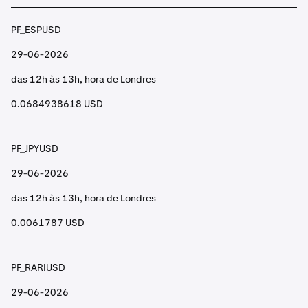
PF_ESPUSD
29-06-2026
das 12h às 13h, hora de Londres
0.0684938618 USD
PF_JPYUSD
29-06-2026
das 12h às 13h, hora de Londres
0.0061787 USD
PF_RARIUSD
29-06-2026