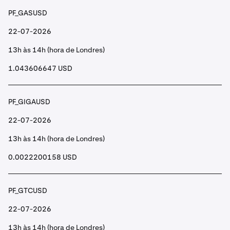
PF_GASUSD
22-07-2026
13h às 14h (hora de Londres)
1.043606647 USD
PF_GIGAUSD
22-07-2026
13h às 14h (hora de Londres)
0.0022200158 USD
PF_GTCUSD
22-07-2026
13h às 14h (hora de Londres)