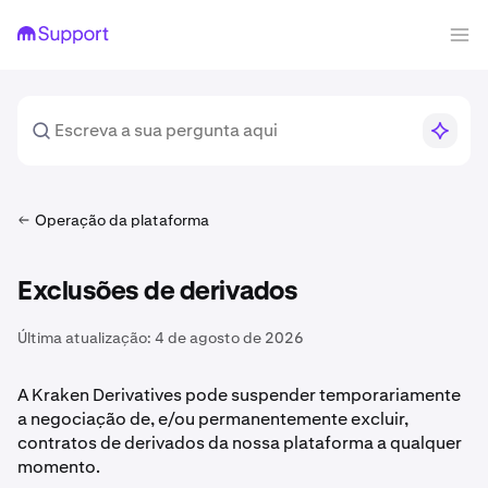
Operação da plataforma
Exclusões de derivados
Última atualização:
4 de agosto de 2026
A Kraken Derivatives pode suspender temporariamente
a negociação de, e/ou permanentemente excluir,
contratos de derivados da nossa plataforma a qualquer
momento.