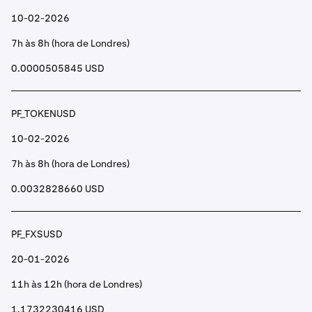
10-02-2026
7h às 8h (hora de Londres)
0.0000505845 USD
PF_TOKENUSD
10-02-2026
7h às 8h (hora de Londres)
0.0032828660 USD
PF_FXSUSD
20-01-2026
11h às 12h (hora de Londres)
1.1732230416 USD