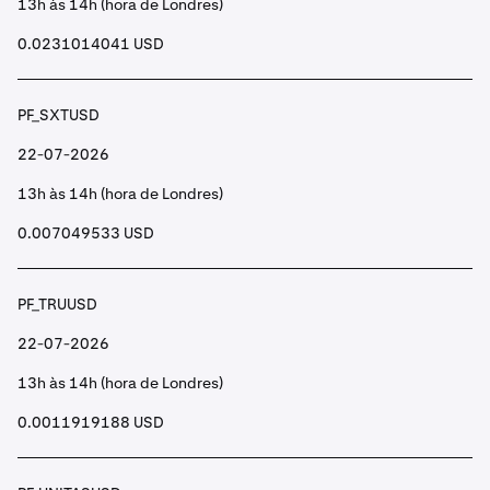
13h às 14h (hora de Londres)
0.0231014041 USD
PF_SXTUSD
22-07-2026
13h às 14h (hora de Londres)
0.007049533 USD
PF_TRUUSD
22-07-2026
13h às 14h (hora de Londres)
0.0011919188 USD