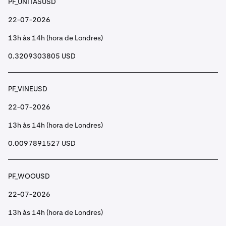
PF_UNITASUSD
22-07-2026
13h às 14h (hora de Londres)
0.3209303805 USD
PF_VINEUSD
22-07-2026
13h às 14h (hora de Londres)
0.0097891527 USD
PF_WOOUSD
22-07-2026
13h às 14h (hora de Londres)