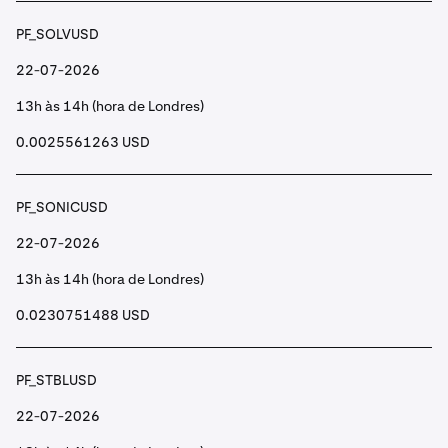
PF_SOLVUSD
22-07-2026
13h às 14h (hora de Londres)
0.0025561263 USD
PF_SONICUSD
22-07-2026
13h às 14h (hora de Londres)
0.0230751488 USD
PF_STBLUSD
22-07-2026