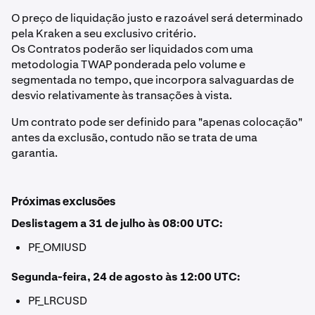
O preço de liquidação justo e razoável será determinado
pela Kraken a seu exclusivo critério.
Os Contratos poderão ser liquidados com uma
metodologia TWAP ponderada pelo volume e
segmentada no tempo, que incorpora salvaguardas de
desvio relativamente às transações à vista.
Um contrato pode ser definido para "apenas colocação"
antes da exclusão, contudo não se trata de uma
garantia.
Próximas exclusões
Deslistagem a 31 de julho às 08:00 UTC:
PF_OMIUSD
Segunda-feira, 24 de agosto às 12:00 UTC:
PF_LRCUSD