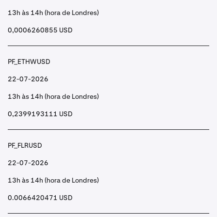
13h às 14h (hora de Londres)
0,0006260855 USD
PF_ETHWUSD
22-07-2026
13h às 14h (hora de Londres)
0,2399193111 USD
PF_FLRUSD
22-07-2026
13h às 14h (hora de Londres)
0.0066420471 USD