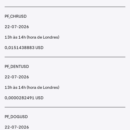
PF_CHRUSD
22-07-2026
13h às 14h (hora de Londres)
0,0151438883 USD
PF_DENTUSD
22-07-2026
13h às 14h (hora de Londres)
0,0000282491 USD
PF_DOGUSD
22-07-2026