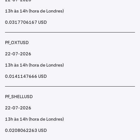
13h às 14h (hora de Londres)
0.0317706167 USD
PF_OXTUSD
22-07-2026
13h às 14h (hora de Londres)
0.0141147666 USD
PF_SHELLUSD
22-07-2026
13h às 14h (hora de Londres)
0.0208062263 USD