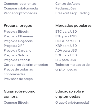
Compras recorrentes
Centro de Apoio
Comprar criptomoeda
Reclamações
Vender criptomoedas
Breakout Prop Trading
Procurar preços
Mercados populares
Preço da Bitcoin
BTC para USD
Preço da Ethereum
ETH para USD
Preço da Dogecoin
DOGE para USD
Preço da XRP
XRP para USD
Preço da Cardano
ADA para USD
Preço da Solana
SOL para USD
Preço da Litecoin
LTC para USD
Categorias de criptomoedas
Todos os mercados de
Preços de todas as
criptomoedas
criptomoedas
Previsões de preço
Guias sobre como
Educação sobre
comprar
criptomoedas
Comprar Bitcoin
O que é criptomoeda?