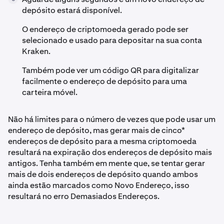
depósito estará disponível.
O endereço de criptomoeda gerado pode ser
selecionado e usado para depositar na sua conta
Kraken.
Também pode ver um código QR para digitalizar
facilmente o endereço de depósito para uma
carteira móvel.
Não há limites para o número de vezes que pode usar um
endereço de depósito, mas gerar mais de cinco*
endereços de depósito para a mesma criptomoeda
resultará na expiração dos endereços de depósito mais
antigos. Tenha também em mente que, se tentar gerar
mais de dois endereços de depósito quando ambos
ainda estão marcados como Novo Endereço, isso
resultará no erro Demasiados Endereços.