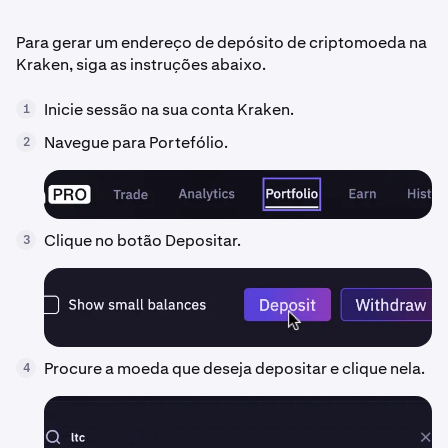
Para gerar um endereço de depósito de criptomoeda na
Kraken, siga as instruções abaixo.
Inicie sessão na sua conta Kraken.
1
Navegue para Portefólio.
2
Clique no botão Depositar.
3
Procure a moeda que deseja depositar e clique nela.
4