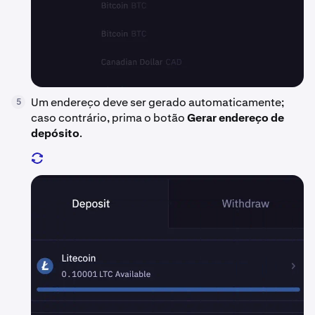
Um endereço deve ser gerado automaticamente;
5
caso contrário, prima o botão
Gerar endereço de
depósito
.