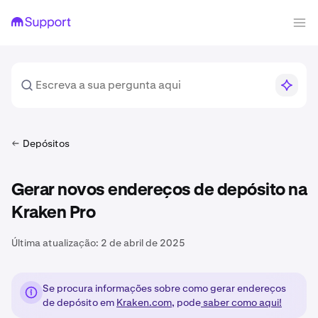
Depósitos
Gerar novos endereços de depósito na
Kraken Pro
Última atualização:
2 de abril de 2025
Se procura informações sobre como gerar endereços
de depósito em
Kraken.com
, pode
saber como aqui!