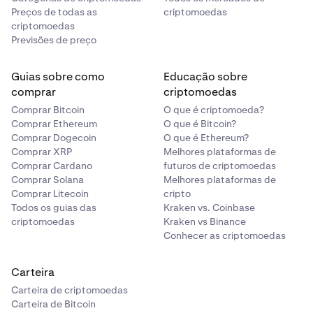
Preços de todas as
criptomoedas
criptomoedas
Previsões de preço
Guias sobre como
Educação sobre
comprar
criptomoedas
Comprar Bitcoin
O que é criptomoeda?
Comprar Ethereum
O que é Bitcoin?
Comprar Dogecoin
O que é Ethereum?
Comprar XRP
Melhores plataformas de
Comprar Cardano
futuros de criptomoedas
Comprar Solana
Melhores plataformas de
Comprar Litecoin
cripto
Todos os guias das
Kraken vs. Coinbase
criptomoedas
Kraken vs Binance
Conhecer as criptomoedas
Carteira
Carteira de criptomoedas
Carteira de Bitcoin