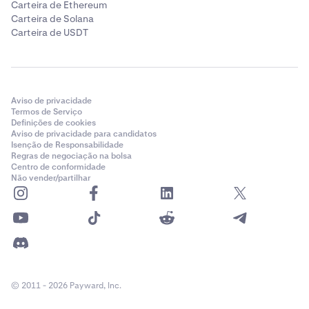
Carteira de Ethereum
Carteira de Solana
Carteira de USDT
Aviso de privacidade
Termos de Serviço
Definições de cookies
Aviso de privacidade para candidatos
Isenção de Responsabilidade
Regras de negociação na bolsa
Centro de conformidade
Não vender/partilhar
© 2011 - 2026 Payward, Inc.