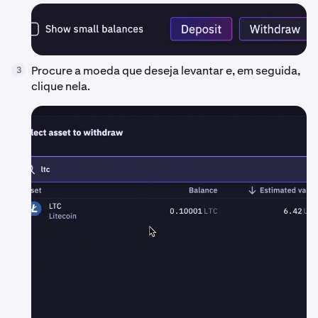
Procure a moeda que deseja levantar e, em seguida,
3
clique nela.