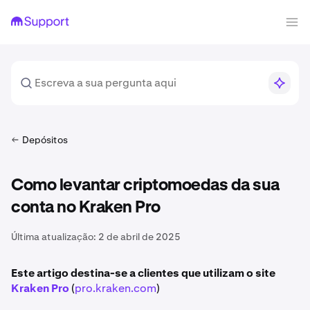
Depósitos
Como levantar criptomoedas da sua
conta no Kraken Pro
Última atualização:
2 de abril de 2025
Este artigo destina-se a clientes que utilizam o site
Kraken Pro
(
pro.kraken.com
)