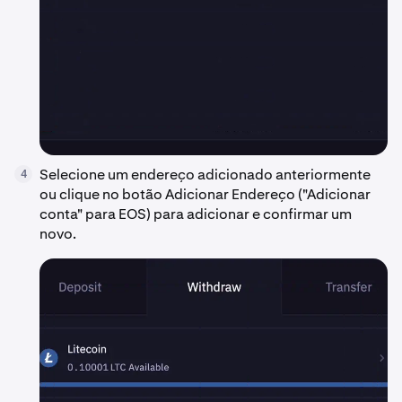
Selecione um endereço adicionado anteriormente
4
ou clique no botão Adicionar Endereço ("Adicionar
conta" para EOS) para adicionar e confirmar um
novo.