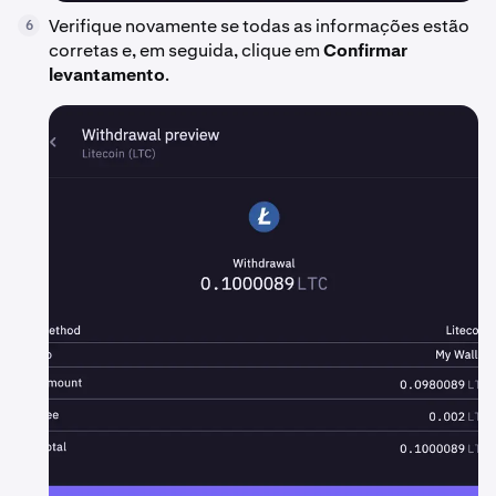
Verifique novamente se todas as informações estão
6
corretas e, em seguida, clique em
Confirmar
levantamento
.