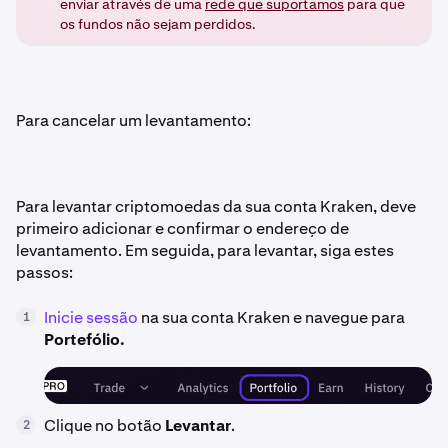
enviar através de uma
rede que suportamos
para que
os fundos não sejam perdidos.
Para cancelar um levantamento:
Para levantar criptomoedas da sua conta Kraken, deve
primeiro adicionar e confirmar o endereço de
levantamento. Em seguida, para levantar, siga estes
passos:
Inicie sessão
na sua conta Kraken e navegue para
1
Portefólio.
Clique no botão
Levantar
.
2