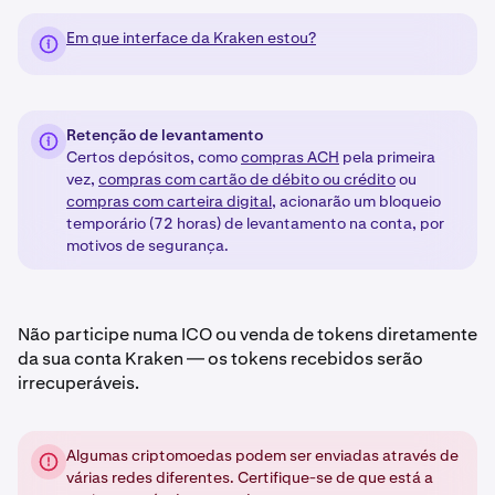
Em que interface da Kraken estou?
Retenção de levantamento
Certos depósitos, como
compras ACH
pela primeira
vez,
compras com cartão de débito ou crédito
ou
compras com carteira digital
, acionarão um bloqueio
temporário (72 horas) de levantamento na conta, por
motivos de segurança.
Não participe numa ICO ou venda de tokens diretamente
da sua conta Kraken — os tokens recebidos serão
irrecuperáveis.
Algumas criptomoedas podem ser enviadas através de
várias redes diferentes. Certifique-se de que está a