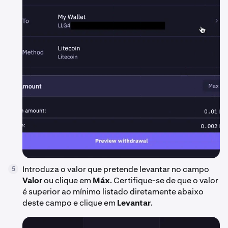
Introduza o valor que pretende levantar no campo
5
Valor
ou clique em
Máx
. Certifique-se de que o valor
é superior ao mínimo listado diretamente abaixo
deste campo e clique em
Levantar
.