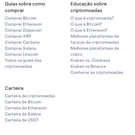
Guias sobre como
Educação sobre
comprar
criptomoedas
Comprar Bitcoin
O que é criptomoeda?
Comprar Ethereum
O que é Bitcoin?
Comprar Dogecoin
O que é Ethereum?
Comprar XRP
Melhores plataformas de
Comprar Cardano
futuros de criptomoedas
Comprar Solana
Melhores plataformas de
Comprar Litecoin
cripto
Todos os guias das
Kraken vs. Coinbase
criptomoedas
Kraken vs Binance
Conhecer as criptomoedas
Carteira
Carteira de criptomoedas
Carteira de Bitcoin
Carteira de Ethereum
Carteira de Solana
Carteira de USDT