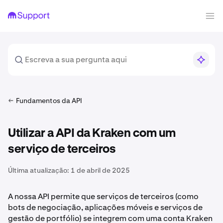
Fundamentos da API
Utilizar a API da Kraken com um
serviço de terceiros
Última atualização:
1 de abril de 2025
A nossa API permite que serviços de terceiros (como
bots de negociação, aplicações móveis e serviços de
gestão de portfólio) se integrem com uma conta Kraken