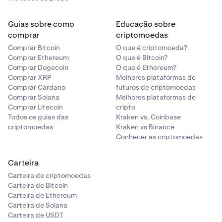
Guias sobre como
Educação sobre
comprar
criptomoedas
Comprar Bitcoin
O que é criptomoeda?
Comprar Ethereum
O que é Bitcoin?
Comprar Dogecoin
O que é Ethereum?
Comprar XRP
Melhores plataformas de
Comprar Cardano
futuros de criptomoedas
Comprar Solana
Melhores plataformas de
Comprar Litecoin
cripto
Todos os guias das
Kraken vs. Coinbase
criptomoedas
Kraken vs Binance
Conhecer as criptomoedas
Carteira
Carteira de criptomoedas
Carteira de Bitcoin
Carteira de Ethereum
Carteira de Solana
Carteira de USDT