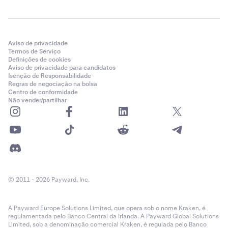
Aviso de privacidade
Termos de Serviço
Definições de cookies
Aviso de privacidade para candidatos
Isenção de Responsabilidade
Regras de negociação na bolsa
Centro de conformidade
Não vender/partilhar
© 2011 - 2026 Payward, Inc.
A Payward Europe Solutions Limited, que opera sob o nome Kraken, é
regulamentada pelo Banco Central da Irlanda. A Payward Global Solutions
Limited, sob a denominação comercial Kraken, é regulada pelo Banco