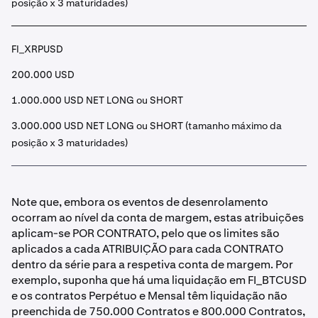
posição x 3 maturidades)
FI_XRPUSD
200.000 USD
1.000.000 USD NET LONG ou SHORT
3.000.000 USD NET LONG ou SHORT (tamanho máximo da
posição x 3 maturidades)
Note que, embora os eventos de desenrolamento
ocorram ao nível da conta de margem, estas atribuições
aplicam-se POR CONTRATO, pelo que os limites são
aplicados a cada ATRIBUIÇÃO para cada CONTRATO
dentro da série para a respetiva conta de margem. Por
exemplo, suponha que há uma liquidação em FI_BTCUSD
e os contratos Perpétuo e Mensal têm liquidação não
preenchida de 750.000 Contratos e 800.000 Contratos,