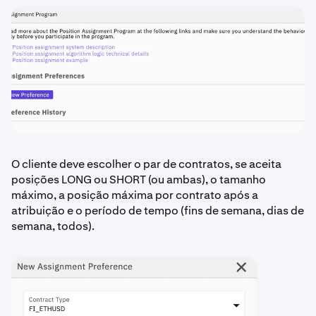
O cliente deve escolher o par de contratos, se aceita
posições LONG ou SHORT (ou ambas), o tamanho
máximo, a posição máxima por contrato após a
atribuição e o período de tempo (fins de semana, dias de
semana, todos).