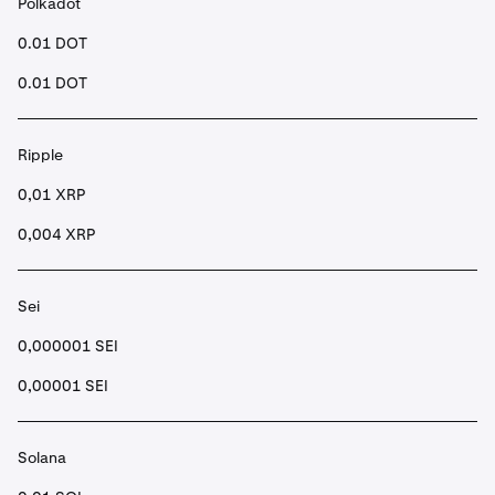
Polkadot
0.01 DOT
0.01 DOT
Ripple
0,01 XRP
0,004 XRP
Sei
0,000001 SEI
0,00001 SEI
Solana