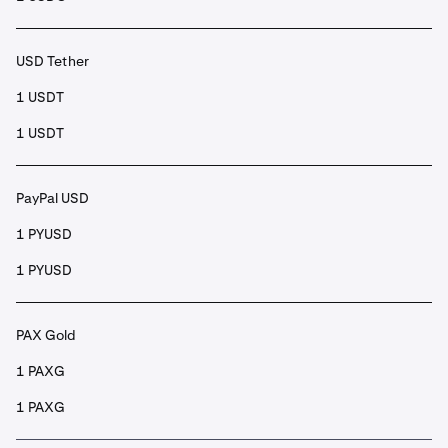
USD Tether
1 USDT
1 USDT
PayPal USD
1 PYUSD
1 PYUSD
PAX Gold
1 PAXG
1 PAXG