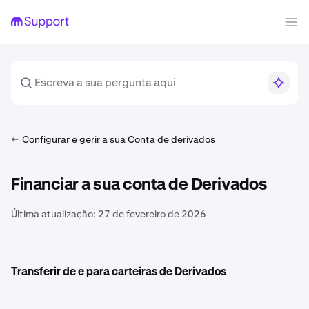
Configurar e gerir a sua Conta de derivados
Financiar a sua conta de Derivados
Última atualização:
27 de fevereiro de 2026
Transferir de e para carteiras de Derivados