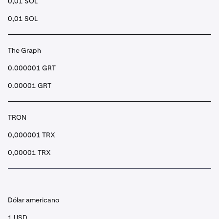
0,01 SOL
0,01 SOL
The Graph
0.000001 GRT
0.00001 GRT
TRON
0,000001 TRX
0,00001 TRX
Dólar americano
1 USD