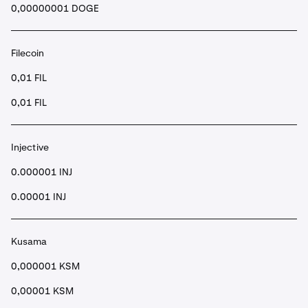
0,00000001 DOGE
Filecoin
0,01 FIL
0,01 FIL
Injective
0.000001 INJ
0.00001 INJ
Kusama
0,000001 KSM
0,00001 KSM