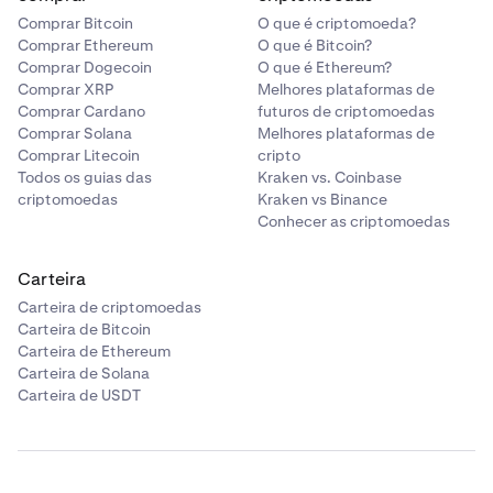
Comprar Bitcoin
O que é criptomoeda?
Comprar Ethereum
O que é Bitcoin?
Comprar Dogecoin
O que é Ethereum?
Comprar XRP
Melhores plataformas de
Comprar Cardano
futuros de criptomoedas
Comprar Solana
Melhores plataformas de
Comprar Litecoin
cripto
Todos os guias das
Kraken vs. Coinbase
criptomoedas
Kraken vs Binance
Conhecer as criptomoedas
Carteira
Carteira de criptomoedas
Carteira de Bitcoin
Carteira de Ethereum
Carteira de Solana
Carteira de USDT