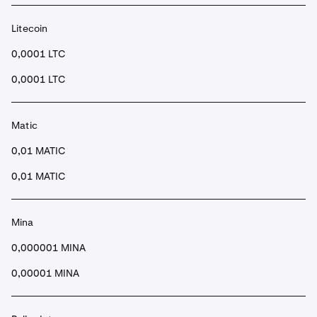
Litecoin
0,0001 LTC
0,0001 LTC
Matic
0,01 MATIC
0,01 MATIC
Mina
0,000001 MINA
0,00001 MINA