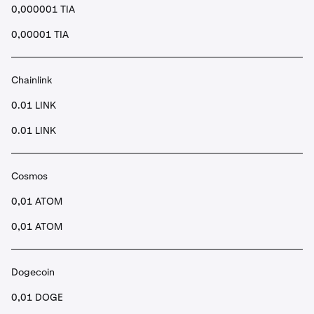
0,000001 TIA
0,00001 TIA
Chainlink
0.01 LINK
0.01 LINK
Cosmos
0,01 ATOM
0,01 ATOM
Dogecoin
0,01 DOGE