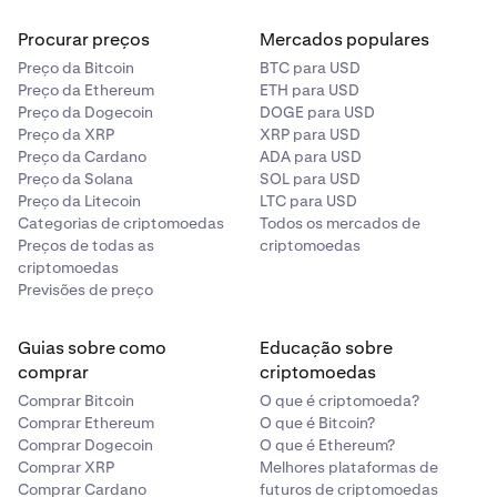
Procurar preços
Mercados populares
Preço da Bitcoin
BTC para USD
Preço da Ethereum
ETH para USD
Preço da Dogecoin
DOGE para USD
Preço da XRP
XRP para USD
Preço da Cardano
ADA para USD
Preço da Solana
SOL para USD
Preço da Litecoin
LTC para USD
Categorias de criptomoedas
Todos os mercados de
Preços de todas as
criptomoedas
criptomoedas
Previsões de preço
Guias sobre como
Educação sobre
comprar
criptomoedas
Comprar Bitcoin
O que é criptomoeda?
Comprar Ethereum
O que é Bitcoin?
Comprar Dogecoin
O que é Ethereum?
Comprar XRP
Melhores plataformas de
Comprar Cardano
futuros de criptomoedas