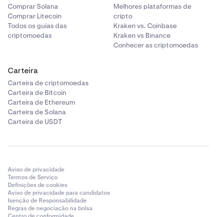
Comprar Solana
Melhores plataformas de
Comprar Litecoin
cripto
Todos os guias das
Kraken vs. Coinbase
criptomoedas
Kraken vs Binance
Conhecer as criptomoedas
Carteira
Carteira de criptomoedas
Carteira de Bitcoin
Carteira de Ethereum
Carteira de Solana
Carteira de USDT
Aviso de privacidade
Termos de Serviço
Definições de cookies
Aviso de privacidade para candidatos
Isenção de Responsabilidade
Regras de negociação na bolsa
Centro de conformidade