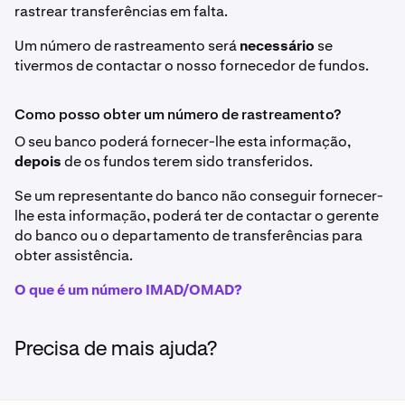
rastrear transferências em falta.
Um número de rastreamento será
necessário
se
tivermos de contactar o nosso fornecedor de fundos.
Como posso obter um número de rastreamento?
O seu banco poderá fornecer-lhe esta informação,
depois
de os fundos terem sido transferidos.
Se um representante do banco não conseguir fornecer-
lhe esta informação, poderá ter de contactar o gerente
do banco ou o departamento de transferências para
obter assistência.
O que é um número IMAD/OMAD?
Precisa de mais ajuda?