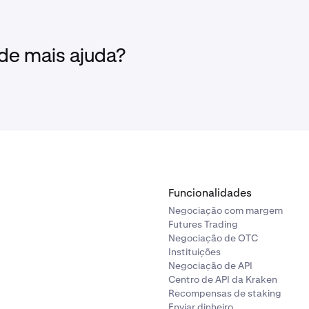
 de mais ajuda?
Funcionalidades
Negociação com margem
Futures Trading
Negociação de OTC
Instituições
Negociação de API
Centro de API da Kraken
Recompensas de staking
Enviar dinheiro