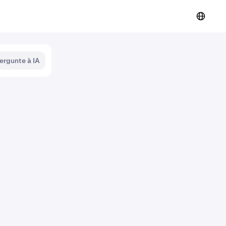
ergunte à IA