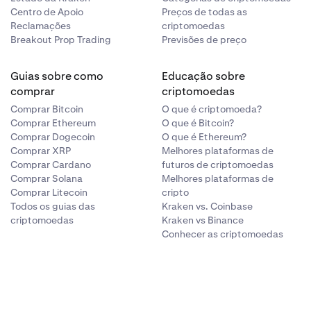
Centro de Apoio
Preços de todas as
Reclamações
criptomoedas
Breakout Prop Trading
Previsões de preço
Guias sobre como
Educação sobre
comprar
criptomoedas
Comprar Bitcoin
O que é criptomoeda?
Comprar Ethereum
O que é Bitcoin?
Comprar Dogecoin
O que é Ethereum?
Comprar XRP
Melhores plataformas de
Comprar Cardano
futuros de criptomoedas
Comprar Solana
Melhores plataformas de
Comprar Litecoin
cripto
Todos os guias das
Kraken vs. Coinbase
criptomoedas
Kraken vs Binance
Conhecer as criptomoedas