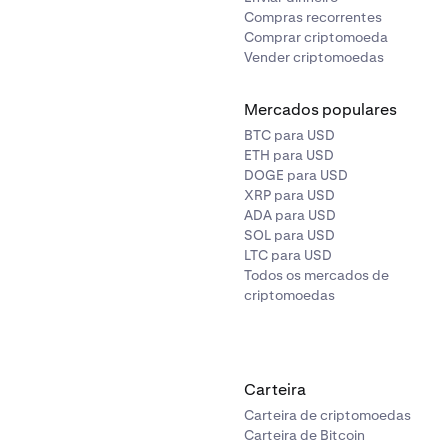
Compras recorrentes
Comprar criptomoeda
Vender criptomoedas
Mercados populares
BTC para USD
ETH para USD
DOGE para USD
XRP para USD
ADA para USD
SOL para USD
LTC para USD
Todos os mercados de
criptomoedas
Carteira
Carteira de criptomoedas
Carteira de Bitcoin