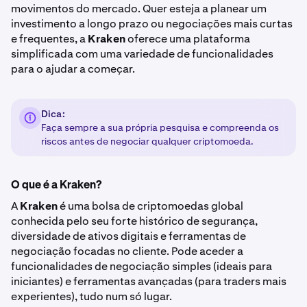
movimentos do mercado. Quer esteja a planear um
investimento a longo prazo ou negociações mais curtas
e frequentes, a
Kraken
oferece uma plataforma
simplificada com uma variedade de funcionalidades
para o ajudar a começar.
Dica:
Faça sempre a sua própria pesquisa e compreenda os
riscos antes de negociar qualquer criptomoeda.
O que é a Kraken?
A
Kraken
é uma bolsa de criptomoedas global
conhecida pelo seu forte histórico de segurança,
diversidade de ativos digitais e ferramentas de
negociação focadas no cliente. Pode aceder a
funcionalidades de negociação simples (ideais para
iniciantes) e ferramentas avançadas (para traders mais
experientes), tudo num só lugar.