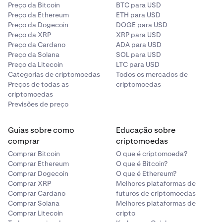
Preço da Bitcoin
BTC para USD
Preço da Ethereum
ETH para USD
Preço da Dogecoin
DOGE para USD
Preço da XRP
XRP para USD
Preço da Cardano
ADA para USD
Preço da Solana
SOL para USD
Preço da Litecoin
LTC para USD
Categorias de criptomoedas
Todos os mercados de
Preços de todas as
criptomoedas
criptomoedas
Previsões de preço
Guias sobre como
Educação sobre
comprar
criptomoedas
Comprar Bitcoin
O que é criptomoeda?
Comprar Ethereum
O que é Bitcoin?
Comprar Dogecoin
O que é Ethereum?
Comprar XRP
Melhores plataformas de
Comprar Cardano
futuros de criptomoedas
Comprar Solana
Melhores plataformas de
Comprar Litecoin
cripto