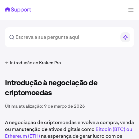
Introdução ao Kraken Pro
Introdução à negociação de
criptomoedas
Última atualização:
9 de março de 2026
A negociação de criptomoedas envolve a compra, venda
ou manutenção de ativos digitais como
Bitcoin (BTC) ou
Ethereum (ETH)
na esperança de gerar lucro com os