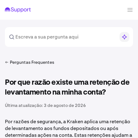
Perguntas Frequentes
Por que razão existe uma retenção de
levantamento na minha conta?
Última atualização:
3 de agosto de 2026
Por razões de segurança, a Kraken aplica uma retenção
de levantamento aos fundos depositados ou após
determinadas ações na conta. Estas retenções ajudam a