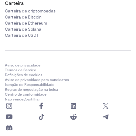
Carteira
Carteira de criptomoedas
Carteira de Bitcoin
Carteira de Ethereum
Carteira de Solana
Carteira de USDT
Aviso de privacidade
Termos de Serviço
Definições de cookies
Aviso de privacidade para candidatos
Isenção de Responsabilidade
Regras de negociação na bolsa
Centro de conformidade
Não vender/partilhar