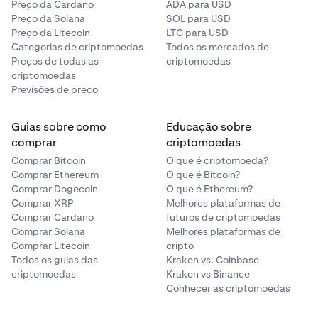
Preço da Cardano
ADA para USD
Preço da Solana
SOL para USD
Preço da Litecoin
LTC para USD
Categorias de criptomoedas
Todos os mercados de
Preços de todas as
criptomoedas
criptomoedas
Previsões de preço
Guias sobre como
Educação sobre
comprar
criptomoedas
Comprar Bitcoin
O que é criptomoeda?
Comprar Ethereum
O que é Bitcoin?
Comprar Dogecoin
O que é Ethereum?
Comprar XRP
Melhores plataformas de
Comprar Cardano
futuros de criptomoedas
Comprar Solana
Melhores plataformas de
Comprar Litecoin
cripto
Todos os guias das
Kraken vs. Coinbase
criptomoedas
Kraken vs Binance
Conhecer as criptomoedas