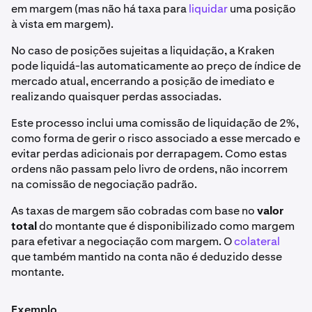
em margem (mas não há taxa para
liquidar
uma posição
à vista em margem).
No caso de posições sujeitas a liquidação, a Kraken
pode liquidá-las automaticamente ao preço de índice de
mercado atual, encerrando a posição de imediato e
realizando quaisquer perdas associadas.
Este processo inclui uma comissão de liquidação de 2%,
como forma de gerir o risco associado a esse mercado e
evitar perdas adicionais por derrapagem. Como estas
ordens não passam pelo livro de ordens, não incorrem
na comissão de negociação padrão.
As taxas de margem são cobradas com base no
valor
total
do montante que é disponibilizado como margem
para efetivar a negociação com margem. O
colateral
que também mantido na conta não é deduzido desse
montante.
Exemplo