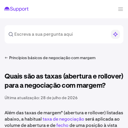
Princípios básicos de negociação com margem
Quais são as taxas (abertura e rollover)
para a negociação com margem?
Última atualização:
28 de julho de 2026
Além das taxas de margem* (abertura e rollover) listadas
abaixo, a habitual
taxa de negociação
será aplicada ao
volume de abertura e de
fecho
de uma posição à vista