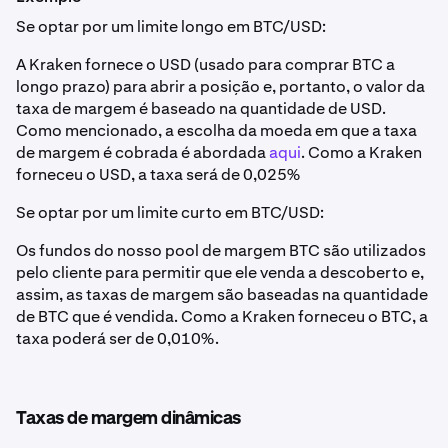
Se optar por um limite longo em BTC/USD:
A Kraken fornece o USD (usado para comprar BTC a
longo prazo) para abrir a posição e, portanto, o valor da
taxa de margem é baseado na quantidade de USD.
Como mencionado, a escolha da moeda em que a taxa
de margem é cobrada é abordada
aqui
. Como a Kraken
forneceu o USD, a taxa será de 0,025%
Se optar por um limite curto em BTC/USD:
Os fundos do nosso pool de margem BTC são utilizados
pelo cliente para permitir que ele venda a descoberto e,
assim, as taxas de margem são baseadas na quantidade
de BTC que é vendida. Como a Kraken forneceu o BTC, a
taxa poderá ser de 0,010%.
Taxas de margem dinâmicas