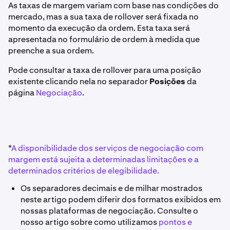
As taxas de margem variam com base nas condições do
mercado, mas a sua taxa de rollover será fixada no
momento da execução da ordem. Esta taxa será
apresentada no formulário de ordem à medida que
preenche a sua ordem.
Pode consultar a taxa de rollover para uma posição
existente clicando nela no separador
Posições
da
página
Negociação
.
*
A disponibilidade dos serviços de negociação com
margem está sujeita a determinadas limitações e a
determinados critérios de elegibilidade.
Os separadores decimais e de milhar mostrados
neste artigo podem diferir dos formatos exibidos em
nossas plataformas de negociação. Consulte o
nosso artigo sobre como utilizamos
pontos e