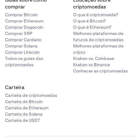
comprar
criptomoedas
Comprar Bitcoin
O que é criptomoeda?
Comprar Ethereum
O que é Bitcoin?
Comprar Dogecoin
O que é Ethereum?
Comprar XRP
Melhores plataformas de
Comprar Cardano
futuros de criptomoedas
Comprar Solana
Melhores plataformas de
Comprar Litecoin
cripto
Todos os guias das
Kraken vs. Coinbase
criptomoedas
Kraken vs Binance
Conhecer as criptomoedas
Carteira
Carteira de criptomoedas
Carteira de Bitcoin
Carteira de Ethereum
Carteira de Solana
Carteira de USDT