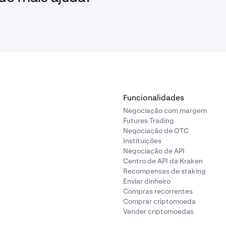
Funcionalidades
Negociação com margem
Futures Trading
Negociação de OTC
Instituições
Negociação de API
Centro de API da Kraken
Recompensas de staking
Enviar dinheiro
Compras recorrentes
Comprar criptomoeda
Vender criptomoedas