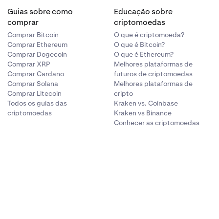
Guias sobre como
Educação sobre
comprar
criptomoedas
Comprar Bitcoin
O que é criptomoeda?
Comprar Ethereum
O que é Bitcoin?
Comprar Dogecoin
O que é Ethereum?
Comprar XRP
Melhores plataformas de
Comprar Cardano
futuros de criptomoedas
Comprar Solana
Melhores plataformas de
Comprar Litecoin
cripto
Todos os guias das
Kraken vs. Coinbase
criptomoedas
Kraken vs Binance
Conhecer as criptomoedas