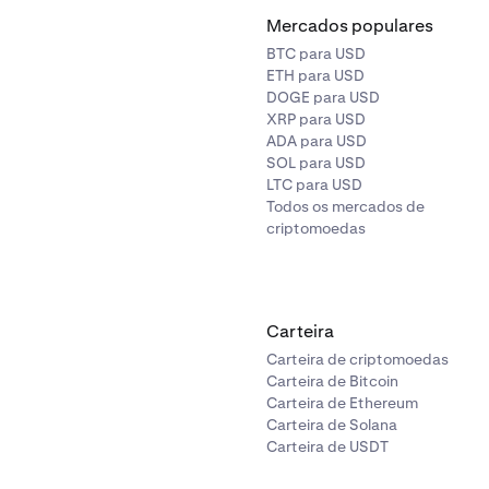
Mercados populares
BTC para USD
ETH para USD
DOGE para USD
XRP para USD
ADA para USD
SOL para USD
LTC para USD
Todos os mercados de
criptomoedas
Carteira
Carteira de criptomoedas
Carteira de Bitcoin
Carteira de Ethereum
Carteira de Solana
Carteira de USDT