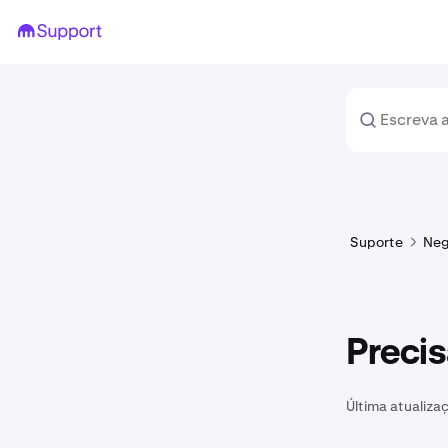
Suporte
Neg
Precis
Última atualiza