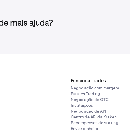
 de mais ajuda?
Funcionalidades
Negociação com margem
Futures Trading
Negociação de OTC
Instituições
Negociação de API
Centro de API da Kraken
Recompensas de staking
Enviar dinheiro