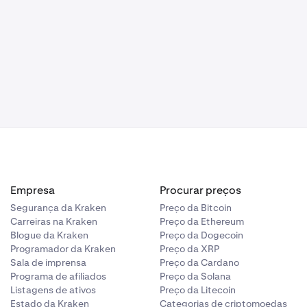
Empresa
Procurar preços
Segurança da Kraken
Preço da Bitcoin
Carreiras na Kraken
Preço da Ethereum
Blogue da Kraken
Preço da Dogecoin
Programador da Kraken
Preço da XRP
Sala de imprensa
Preço da Cardano
Programa de afiliados
Preço da Solana
Listagens de ativos
Preço da Litecoin
Estado da Kraken
Categorias de criptomoedas