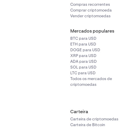
Compras recorrentes
Comprar criptomoeda
Vender criptomoedas
Mercados populares
BTC para USD
ETH para USD
DOGE para USD
XRP para USD
ADA para USD
SOL para USD
LTC para USD
Todos os mercados de
criptomoedas
Carteira
Carteira de criptomoedas
Carteira de Bitcoin