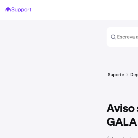
Suporte
Dep
Aviso 
GALA