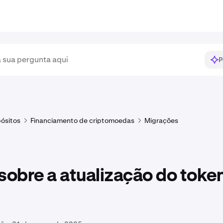
P
ósitos
Financiamento de criptomoedas
Migrações
sobre a atualização do toke