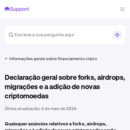
Informações gerais sobre financiamento cripto
Declaração geral sobre forks, airdrops,
migrações e a adição de novas
criptomoedas
Última atualização:
4 de maio de 2026
Quaisquer anúncios relativos a forks, airdrops,