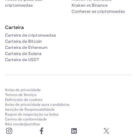
criptomoedas
Kraken vs Binance
Conhecer as criptomoedas
Carteira
Carteira de criptomoedas
Carteira de Bitcoin
Carteira de Ethereum
Carteira de Solana
Carteira de USDT
Aviso de privacidade
Termos de Serviço
Definições de cookies
Aviso de privacidade para candidatos
Isenção de Responsabilidade
Regras de negociação na bolsa
Centro de conformidade
Não vender/partilhar