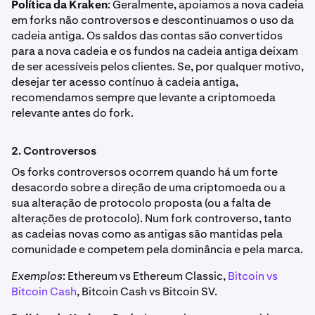
Política da Kraken
: Geralmente, apoiamos a nova cadeia
em forks não controversos e descontinuamos o uso da
cadeia antiga. Os saldos das contas são convertidos
para a nova cadeia e os fundos na cadeia antiga deixam
de ser acessíveis pelos clientes. Se, por qualquer motivo,
desejar ter acesso contínuo à cadeia antiga,
recomendamos sempre que levante a criptomoeda
relevante antes do fork.
2. Controversos
Os forks controversos ocorrem quando há um forte
desacordo sobre a direção de uma criptomoeda ou a
sua alteração de protocolo proposta (ou a falta de
alterações de protocolo). Num fork controverso, tanto
as cadeias novas como as antigas são mantidas pela
comunidade e competem pela dominância e pela marca.
Exemplos
: Ethereum vs Ethereum Classic,
Bitcoin vs
Bitcoin Cash
, Bitcoin Cash vs Bitcoin SV.