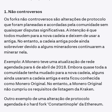
1. Não controversos
Os forks não controversos são alterações de protocolo
que foram planeadas e acordadas pela comunidade sem
quaisquer disputas significativas. A intenção é que
todos mudem para a nova cadeia e deixem de usar a
antiga. No entanto, a cadeia antiga pode ainda
sobreviver devido a alguns mineradores continuarem a
minerar nela.
Exemplo
: A Monero teve uma atualização de rede
agendada para 6 de abril de 2018. Embora quase toda a
comunidade tenha mudado para a nova cadeia, alguns
ainda usaram a cadeia antiga e esta ficou conhecida
como Monero Original. No entanto, a Monero Original
não cumpriu os requisitos de listagem da Kraken.
Outro exemplo de uma alteração de protocolo
agendada é o hard fork 'Constantinople' da Ethereum.