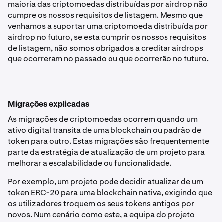
maioria das criptomoedas distribuídas por airdrop não
cumpre os nossos requisitos de listagem. Mesmo que
venhamos a suportar uma criptomoeda distribuída por
airdrop no futuro, se esta cumprir os nossos requisitos
de listagem, não somos obrigados a creditar airdrops
que ocorreram no passado ou que ocorrerão no futuro.
Migrações explicadas
As migrações de criptomoedas ocorrem quando um
ativo digital transita de uma blockchain ou padrão de
token para outro. Estas migrações são frequentemente
parte da estratégia de atualização de um projeto para
melhorar a escalabilidade ou funcionalidade.
Por exemplo, um projeto pode decidir atualizar de um
token ERC-20 para uma blockchain nativa, exigindo que
os utilizadores troquem os seus tokens antigos por
novos. Num cenário como este, a equipa do projeto