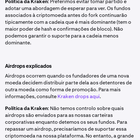
Política da Kraken
: Preferimos evitar tomar partido e
adotar uma abordagem de esperar para ver. Os fundos
associados à criptomoeda antes do fork continuarão
tipicamente com a cadeia que é mais dominante (tem o
maior poder de hash e confirmações de bloco). Não
podemos garantir o suporte para a cadeia menos
dominante.
Airdrops explicados
Airdrops ocorrem quando os fundadores de uma nova
moeda decidem distribuir parte dela aos detentores de
outra moeda como forma de promoção. Para mais
informações, consulte
Kraken drops aqui
.
Política da Kraken
: Não temos controlo sobre quais
airdrops são enviados para as nossas carteiras
corporativas enquanto detemos os seus fundos. Para
repassar um airdrop, precisaríamos de suportar essa
criptomoeda na nossa plataforma. No entanto, a grande