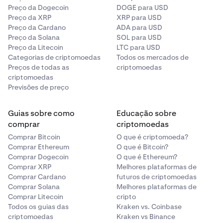
Preço da Dogecoin
DOGE para USD
Preço da XRP
XRP para USD
Preço da Cardano
ADA para USD
Preço da Solana
SOL para USD
Preço da Litecoin
LTC para USD
Categorias de criptomoedas
Todos os mercados de
Preços de todas as
criptomoedas
criptomoedas
Previsões de preço
Guias sobre como
Educação sobre
comprar
criptomoedas
Comprar Bitcoin
O que é criptomoeda?
Comprar Ethereum
O que é Bitcoin?
Comprar Dogecoin
O que é Ethereum?
Comprar XRP
Melhores plataformas de
Comprar Cardano
futuros de criptomoedas
Comprar Solana
Melhores plataformas de
Comprar Litecoin
cripto
Todos os guias das
Kraken vs. Coinbase
criptomoedas
Kraken vs Binance