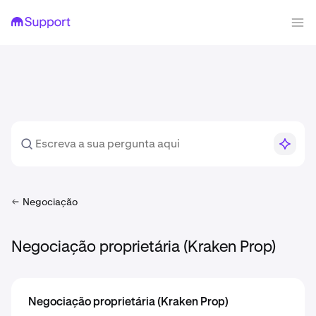
Negociação
Negociação proprietária (Kraken Prop)
Negociação proprietária (Kraken Prop)