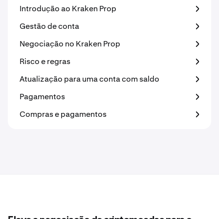
Introdução ao Kraken Prop
Gestão de conta
Negociação no Kraken Prop
Risco e regras
Atualização para uma conta com saldo
Pagamentos
Compras e pagamentos