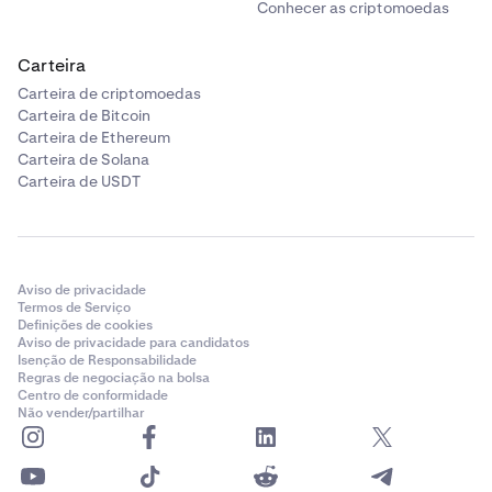
Conhecer as criptomoedas
Carteira
Carteira de criptomoedas
Carteira de Bitcoin
Carteira de Ethereum
Carteira de Solana
Carteira de USDT
Aviso de privacidade
Termos de Serviço
Definições de cookies
Aviso de privacidade para candidatos
Isenção de Responsabilidade
Regras de negociação na bolsa
Centro de conformidade
Não vender/partilhar