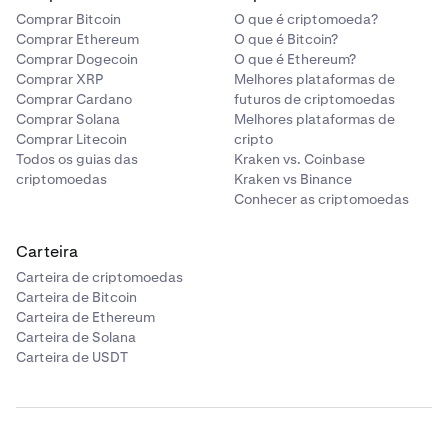
Comprar Bitcoin
O que é criptomoeda?
Comprar Ethereum
O que é Bitcoin?
Comprar Dogecoin
O que é Ethereum?
Comprar XRP
Melhores plataformas de
Comprar Cardano
futuros de criptomoedas
Comprar Solana
Melhores plataformas de
Comprar Litecoin
cripto
Todos os guias das
Kraken vs. Coinbase
criptomoedas
Kraken vs Binance
Conhecer as criptomoedas
Carteira
Carteira de criptomoedas
Carteira de Bitcoin
Carteira de Ethereum
Carteira de Solana
Carteira de USDT