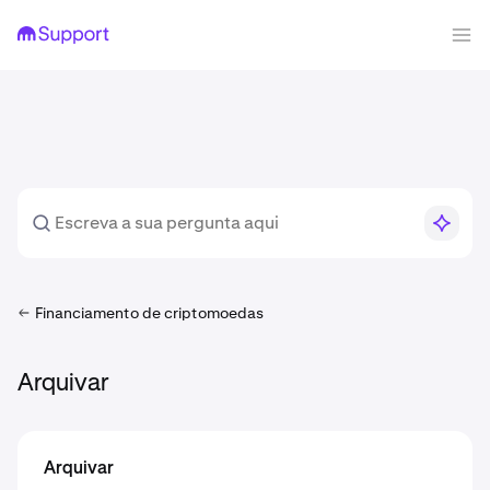
Financiamento de criptomoedas
Arquivar
Arquivar