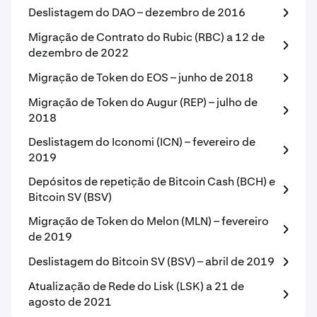
Deslistagem do DAO – dezembro de 2016
Migração de Contrato do Rubic (RBC) a 12 de
dezembro de 2022
Migração de Token do EOS – junho de 2018
Migração de Token do Augur (REP) – julho de
2018
Deslistagem do Iconomi (ICN) – fevereiro de
2019
Depósitos de repetição de Bitcoin Cash (BCH) e
Bitcoin SV (BSV)
Migração de Token do Melon (MLN) – fevereiro
de 2019
Deslistagem do Bitcoin SV (BSV) – abril de 2019
Atualização de Rede do Lisk (LSK) a 21 de
agosto de 2021