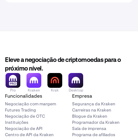
Eleve a negociação de criptomoedas para o
próximo nível.
Pro
Kraken
Krak
Desktop
Funcionalidades
Empresa
Negociação com margem
Segurança da Kraken
Futures Trading
Carreiras na Kraken
Negociação de OTC
Blogue da Kraken
Instituições
Programador da Kraken
Negociação de API
Sala de imprensa
Centro de API da Kraken
Programa de afiliados