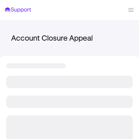
Account Closure Appeal