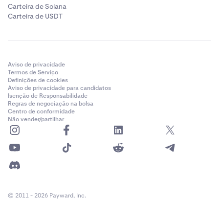
Carteira de Solana
Carteira de USDT
Aviso de privacidade
Termos de Serviço
Definições de cookies
Aviso de privacidade para candidatos
Isenção de Responsabilidade
Regras de negociação na bolsa
Centro de conformidade
Não vender/partilhar
© 2011 - 2026 Payward, Inc.