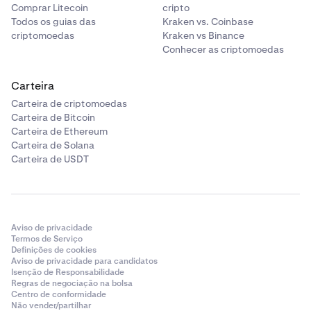
Comprar Litecoin
cripto
Todos os guias das
Kraken vs. Coinbase
criptomoedas
Kraken vs Binance
Conhecer as criptomoedas
Carteira
Carteira de criptomoedas
Carteira de Bitcoin
Carteira de Ethereum
Carteira de Solana
Carteira de USDT
Aviso de privacidade
Termos de Serviço
Definições de cookies
Aviso de privacidade para candidatos
Isenção de Responsabilidade
Regras de negociação na bolsa
Centro de conformidade
Não vender/partilhar