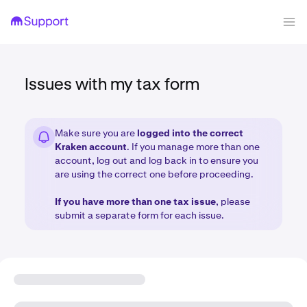
Issues with my tax form
Make sure you are
logged into the correct
Kraken account
. If you manage more than one
account, log out and log back in to ensure you
are using the correct one before proceeding.
If you have more than one tax issue
, please
submit a separate form for each issue.