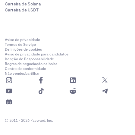
Carteira de Solana
Carteira de USDT
Aviso de privacidade
Termos de Serviço
Definições de cookies
Aviso de privacidade para candidatos
Isenção de Responsabilidade
Regras de negociação na bolsa
Centro de conformidade
Não vender/partilhar
© 2011 - 2026 Payward, Inc.