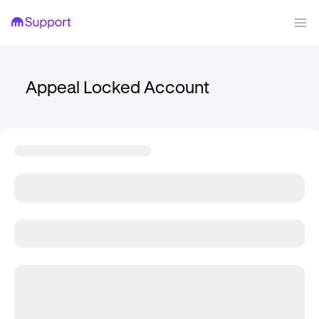
Appeal Locked Account