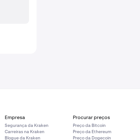
Empresa
Procurar preços
Segurança da Kraken
Preço da Bitcoin
Carreiras na Kraken
Preço da Ethereum
Blogue da Kraken
Preço da Dogecoin