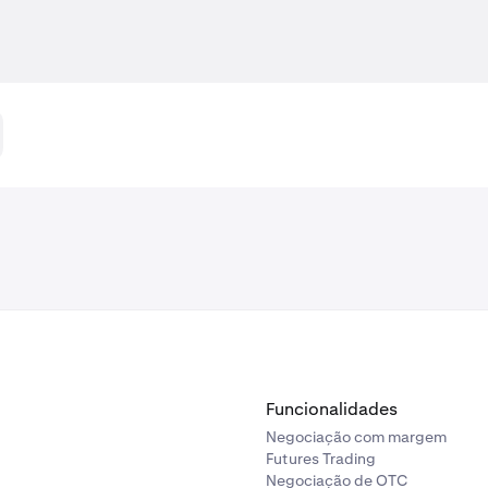
Funcionalidades
Negociação com margem
Futures Trading
Negociação de OTC