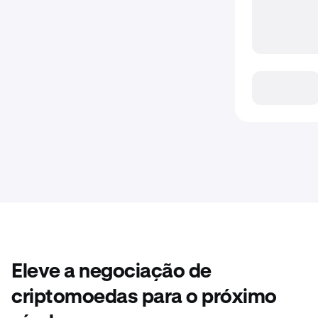
Eleve a negociação de
criptomoedas para o próximo