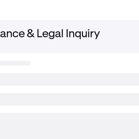
ance & Legal Inquiry