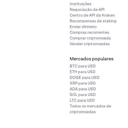
Instituições
Negociação de API
Centro de API da Kraken
Recompensas de staking
Enviar dinheiro
Compras recorrentes
Comprar criptomoeda
Vender criptomoedas
Mercados populares
BTC para USD
ETH para USD
DOGE para USD
XRP para USD
ADA para USD
SOL para USD
LTC para USD
Todos os mercados de
criptomoedas