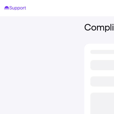
Compli