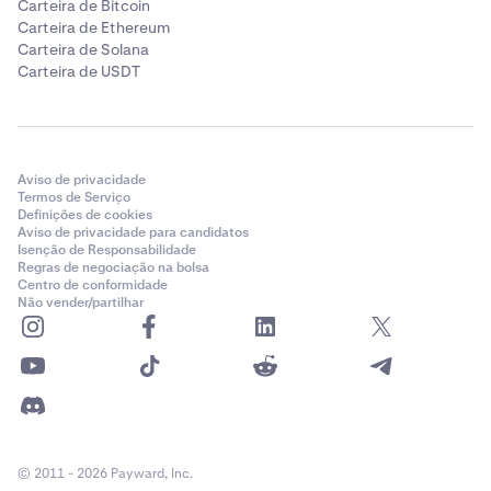
Carteira de Bitcoin
Carteira de Ethereum
Carteira de Solana
Carteira de USDT
Aviso de privacidade
Termos de Serviço
Definições de cookies
Aviso de privacidade para candidatos
Isenção de Responsabilidade
Regras de negociação na bolsa
Centro de conformidade
Não vender/partilhar
© 2011 - 2026 Payward, Inc.