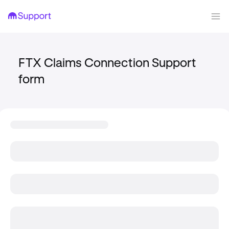
FTX Claims Connection Support
form