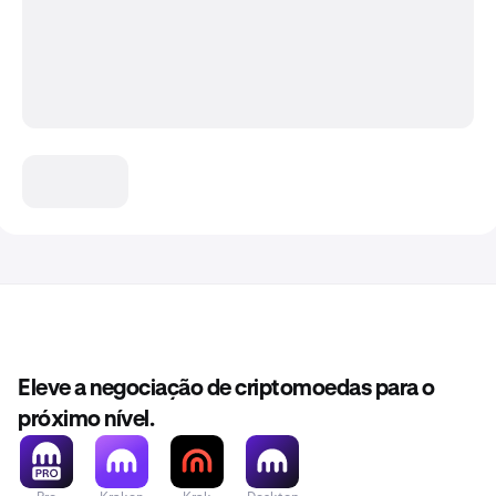
Eleve a negociação de criptomoedas para o
próximo nível.