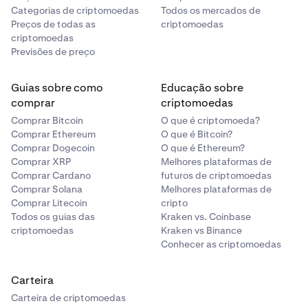
Categorias de criptomoedas
Todos os mercados de
Preços de todas as
criptomoedas
criptomoedas
Previsões de preço
Guias sobre como
Educação sobre
comprar
criptomoedas
Comprar Bitcoin
O que é criptomoeda?
Comprar Ethereum
O que é Bitcoin?
Comprar Dogecoin
O que é Ethereum?
Comprar XRP
Melhores plataformas de
Comprar Cardano
futuros de criptomoedas
Comprar Solana
Melhores plataformas de
Comprar Litecoin
cripto
Todos os guias das
Kraken vs. Coinbase
criptomoedas
Kraken vs Binance
Conhecer as criptomoedas
Carteira
Carteira de criptomoedas