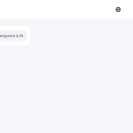
ergunte à IA