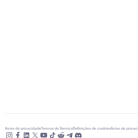
Aviso de privacidade
Termos de Serviço
Definições de cookies
Aviso de privac