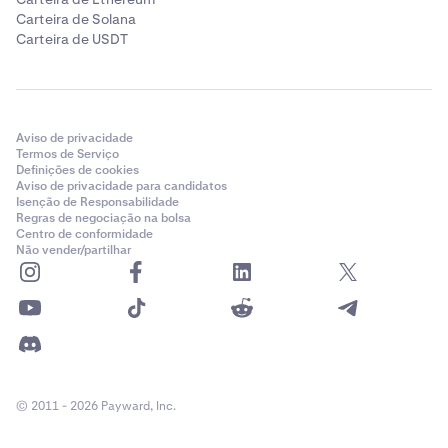
Carteira de Solana
Carteira de USDT
Aviso de privacidade
Termos de Serviço
Definições de cookies
Aviso de privacidade para candidatos
Isenção de Responsabilidade
Regras de negociação na bolsa
Centro de conformidade
Não vender/partilhar
© 2011 - 2026 Payward, Inc.