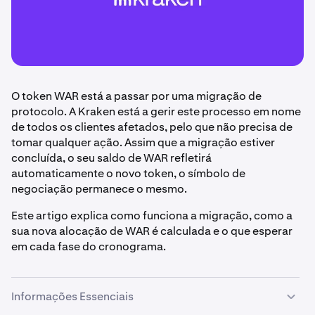
O token WAR está a passar por uma migração de
protocolo. A Kraken está a gerir este processo em nome
de todos os clientes afetados, pelo que não precisa de
tomar qualquer ação. Assim que a migração estiver
concluída, o seu saldo de WAR refletirá
automaticamente o novo token, o símbolo de
negociação permanece o mesmo.
Este artigo explica como funciona a migração, como a
sua nova alocação de WAR é calculada e o que esperar
em cada fase do cronograma.
Informações Essenciais