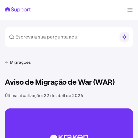
Migrações
Aviso de Migração de War (WAR)
Última atualização:
22 de abril de 2026