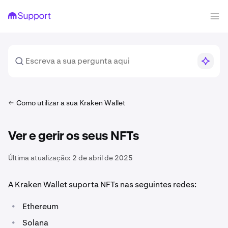
Como utilizar a sua Kraken Wallet
Ver e gerir os seus NFTs
Última atualização:
2 de abril de 2025
A Kraken Wallet suporta NFTs nas seguintes redes:
•
Ethereum
•
Solana