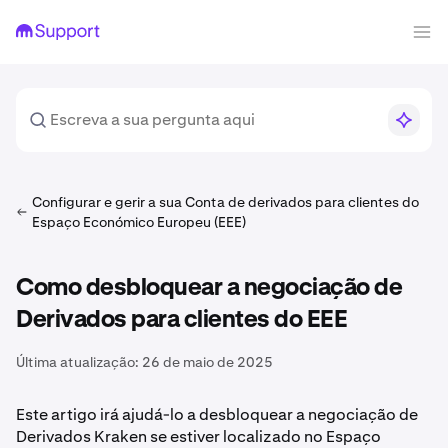
Configurar e gerir a sua Conta de derivados para clientes do
Espaço Económico Europeu (EEE)
Como desbloquear a negociação de
Derivados para clientes do EEE
Última atualização:
26 de maio de 2025
Este artigo irá ajudá-lo a desbloquear a negociação de
Derivados Kraken se estiver localizado no Espaço