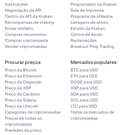
Instituições
Programador da Kraken
Negociação de API
Sala de imprensa
Centro de API da Kraken
Programa de afiliados
Recompensas de staking
Listagens de ativos
Enviar dinheiro
Estado da Kraken
Compras recorrentes
Centro de Apoio
Comprar criptomoeda
Reclamações
Vender criptomoedas
Breakout Prop Trading
Procurar preços
Mercados populares
Preço da Bitcoin
BTC para USD
Preço da Ethereum
ETH para USD
Preço da Dogecoin
DOGE para USD
Preço da XRP
XRP para USD
Preço da Cardano
ADA para USD
Preço da Solana
SOL para USD
Preço da Litecoin
LTC para USD
Categorias de criptomoedas
Todos os mercados de
Preços de todas as
criptomoedas
criptomoedas
Previsões de preço