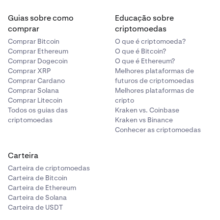
Guias sobre como
Educação sobre
comprar
criptomoedas
Comprar Bitcoin
O que é criptomoeda?
Comprar Ethereum
O que é Bitcoin?
Comprar Dogecoin
O que é Ethereum?
Comprar XRP
Melhores plataformas de
Comprar Cardano
futuros de criptomoedas
Comprar Solana
Melhores plataformas de
Comprar Litecoin
cripto
Todos os guias das
Kraken vs. Coinbase
criptomoedas
Kraken vs Binance
Conhecer as criptomoedas
Carteira
Carteira de criptomoedas
Carteira de Bitcoin
Carteira de Ethereum
Carteira de Solana
Carteira de USDT