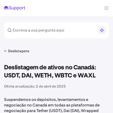
Deslistagens
Deslistagem de ativos no Canadá:
USDT, DAI, WETH, WBTC e WAXL
Última atualização:
2 de abril de 2025
Suspendemos os depósitos, levantamentos e
negociação no Canadá em todas as plataformas de
negociação para Tether (USDT), Dai (DAI), Wrapped