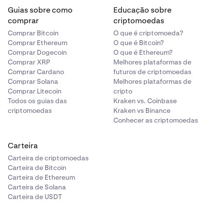
Guias sobre como
Educação sobre
comprar
criptomoedas
Comprar Bitcoin
O que é criptomoeda?
Comprar Ethereum
O que é Bitcoin?
Comprar Dogecoin
O que é Ethereum?
Comprar XRP
Melhores plataformas de
Comprar Cardano
futuros de criptomoedas
Comprar Solana
Melhores plataformas de
Comprar Litecoin
cripto
Todos os guias das
Kraken vs. Coinbase
criptomoedas
Kraken vs Binance
Conhecer as criptomoedas
Carteira
Carteira de criptomoedas
Carteira de Bitcoin
Carteira de Ethereum
Carteira de Solana
Carteira de USDT