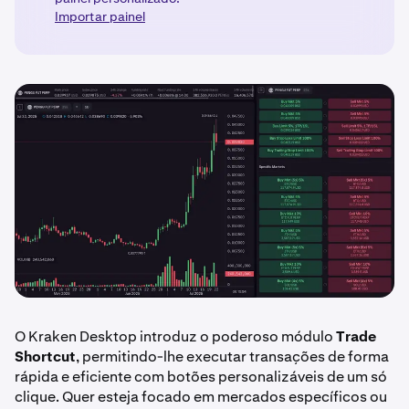
Importar painel
O Kraken Desktop introduz o poderoso módulo
Trade
Shortcut
, permitindo-lhe executar transações de forma
rápida e eficiente com botões personalizáveis de um só
clique. Quer esteja focado em mercados específicos ou