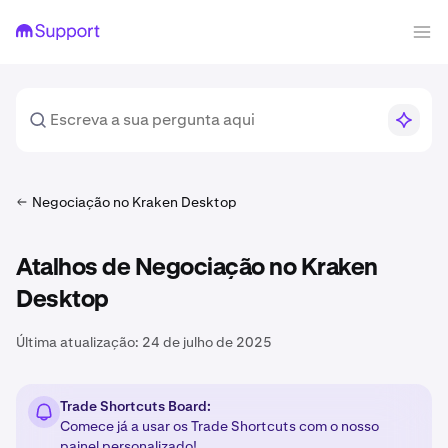
Negociação no Kraken Desktop
Atalhos de Negociação no Kraken
Desktop
Última atualização:
24 de julho de 2025
Trade Shortcuts Board:
Comece já a usar os Trade Shortcuts com o nosso
painel personalizado!