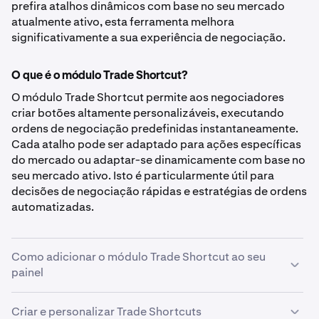
prefira atalhos dinâmicos com base no seu mercado
atualmente ativo, esta ferramenta melhora
significativamente a sua experiência de negociação.
O que é o módulo Trade Shortcut?
O módulo Trade Shortcut permite aos negociadores
criar botões altamente personalizáveis, executando
ordens de negociação predefinidas instantaneamente.
Cada atalho pode ser adaptado para ações específicas
do mercado ou adaptar-se dinamicamente com base no
seu mercado ativo. Isto é particularmente útil para
decisões de negociação rápidas e estratégias de ordens
automatizadas.
Como adicionar o módulo Trade Shortcut ao seu
painel
Criar e personalizar Trade Shortcuts