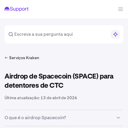
Serviços Kraken
Airdrop de Spacecoin (SPACE) para
detentores de CTC
Última atualização:
13 de abril de 2026
O que é o airdrop Spacecoin?