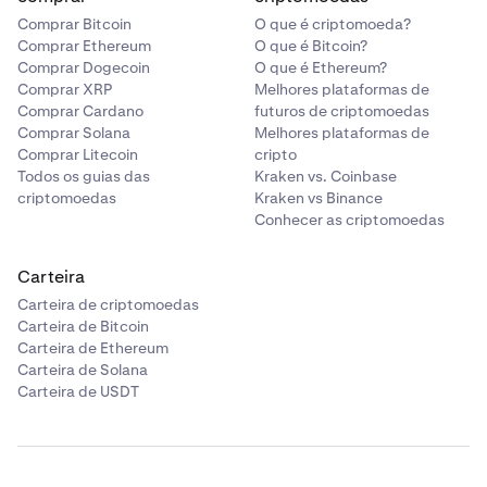
Comprar Bitcoin
O que é criptomoeda?
Comprar Ethereum
O que é Bitcoin?
Comprar Dogecoin
O que é Ethereum?
Comprar XRP
Melhores plataformas de
Comprar Cardano
futuros de criptomoedas
Comprar Solana
Melhores plataformas de
Comprar Litecoin
cripto
Todos os guias das
Kraken vs. Coinbase
criptomoedas
Kraken vs Binance
Conhecer as criptomoedas
Carteira
Carteira de criptomoedas
Carteira de Bitcoin
Carteira de Ethereum
Carteira de Solana
Carteira de USDT