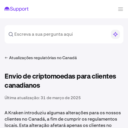
Atualizações regulatórias no Canadá
Envio de criptomoedas para clientes
canadianos
Última atualização:
31 de março de 2025
A Kraken introduziu algumas alterações para os nossos
clientes no Canadá, a fim de cumprir os regulamentos
locais. Esta alteração afetará apenas os clientes no