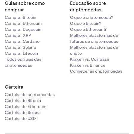
Guias sobre como
Educação sobre
comprar
criptomoedas
Comprar Bitcoin
O que é criptomoeda?
Comprar Ethereum
O que é Bitcoin?
Comprar Dogecoin
O que é Ethereum?
Comprar XRP
Melhores plataformas de
Comprar Cardano
futuros de criptomoedas
Comprar Solana
Melhores plataformas de
Comprar Litecoin
cripto
Todos os guias das
Kraken vs. Coinbase
criptomoedas
Kraken vs Binance
Conhecer as criptomoedas
Carteira
Carteira de criptomoedas
Carteira de Bitcoin
Carteira de Ethereum
Carteira de Solana
Carteira de USDT