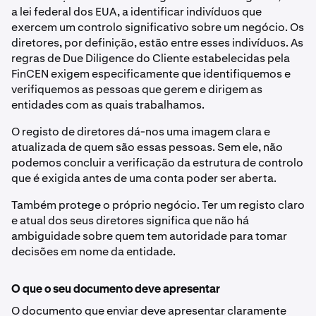
a lei federal dos EUA, a identificar indivíduos que
exercem um controlo significativo sobre um negócio. Os
diretores, por definição, estão entre esses indivíduos. As
regras de Due Diligence do Cliente estabelecidas pela
FinCEN exigem especificamente que identifiquemos e
verifiquemos as pessoas que gerem e dirigem as
entidades com as quais trabalhamos.
O registo de diretores dá-nos uma imagem clara e
atualizada de quem são essas pessoas. Sem ele, não
podemos concluir a verificação da estrutura de controlo
que é exigida antes de uma conta poder ser aberta.
Também protege o próprio negócio. Ter um registo claro
e atual dos seus diretores significa que não há
ambiguidade sobre quem tem autoridade para tomar
decisões em nome da entidade.
O que o seu documento deve apresentar
O documento que enviar deve apresentar claramente