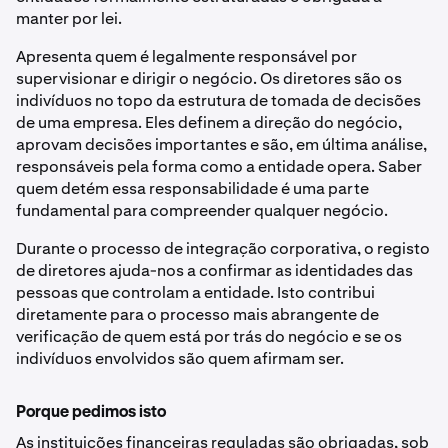
manter por lei.
Apresenta quem é legalmente responsável por
supervisionar e dirigir o negócio. Os diretores são os
indivíduos no topo da estrutura de tomada de decisões
de uma empresa. Eles definem a direção do negócio,
aprovam decisões importantes e são, em última análise,
responsáveis pela forma como a entidade opera. Saber
quem detém essa responsabilidade é uma parte
fundamental para compreender qualquer negócio.
Durante o processo de integração corporativa, o registo
de diretores ajuda-nos a confirmar as identidades das
pessoas que controlam a entidade. Isto contribui
diretamente para o processo mais abrangente de
verificação de quem está por trás do negócio e se os
indivíduos envolvidos são quem afirmam ser.
Porque pedimos isto
As instituições financeiras reguladas são obrigadas, sob