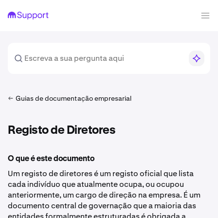
Guias de documentação empresarial
Registo de Diretores
O que é este documento
Um registo de diretores é um registo oficial que lista
cada indivíduo que atualmente ocupa, ou ocupou
anteriormente, um cargo de direção na empresa. É um
documento central de governação que a maioria das
entidades formalmente estruturadas é obrigada a