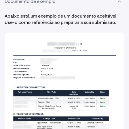
Documento de exemplo
Abaixo está um exemplo de um documento aceitável.
Use-o como referência ao preparar a sua submissão.