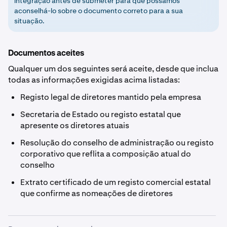
integração antes de submeter para que possamos
aconselhá-lo sobre o documento correto para a sua
situação.
Documentos aceites
Qualquer um dos seguintes será aceite, desde que inclua
todas as informações exigidas acima listadas:
Registo legal de diretores mantido pela empresa
Secretaria de Estado ou registo estatal que
apresente os diretores atuais
Resolução do conselho de administração ou registo
corporativo que reflita a composição atual do
conselho
Extrato certificado de um registo comercial estatal
que confirme as nomeações de diretores