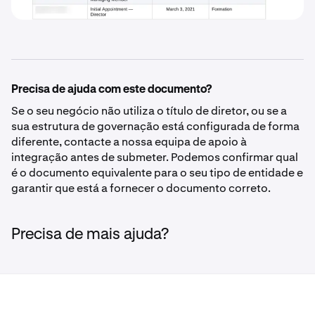
Precisa de ajuda com este documento?
Se o seu negócio não utiliza o título de diretor, ou se a
sua estrutura de governação está configurada de forma
diferente, contacte a nossa equipa de apoio à
integração antes de submeter. Podemos confirmar qual
é o documento equivalente para o seu tipo de entidade e
garantir que está a fornecer o documento correto.
Precisa de mais ajuda?