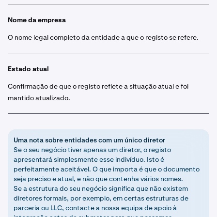
Nome da empresa
O nome legal completo da entidade a que o registo se refere.
Estado atual
Confirmação de que o registo reflete a situação atual e foi
mantido atualizado.
Uma nota sobre entidades com um único diretor
Se o seu negócio tiver apenas um diretor, o registo
apresentará simplesmente esse indivíduo. Isto é
perfeitamente aceitável. O que importa é que o documento
seja preciso e atual, e não que contenha vários nomes.
Se a estrutura do seu negócio significa que não existem
diretores formais, por exemplo, em certas estruturas de
parceria ou LLC, contacte a nossa equipa de apoio à