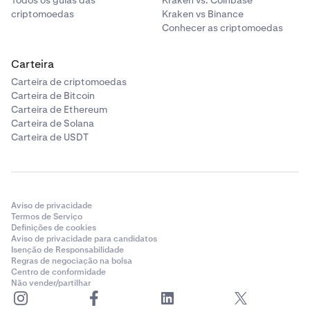
criptomoedas
Kraken vs Binance
Conhecer as criptomoedas
Carteira
Carteira de criptomoedas
Carteira de Bitcoin
Carteira de Ethereum
Carteira de Solana
Carteira de USDT
Aviso de privacidade
Termos de Serviço
Definições de cookies
Aviso de privacidade para candidatos
Isenção de Responsabilidade
Regras de negociação na bolsa
Centro de conformidade
Não vender/partilhar