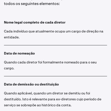
todos os seguintes elementos:
Nome legal completo de cada diretor
Cada indivíduo que atualmente ocupa um cargo de direção na
entidade.
Data de nomeação
Quando cada diretor foi formalmente nomeado para o seu
cargo.
Data de demissão ou destituição
Quando aplicável, quando um diretor se demitiu ou foi
destituído. Isto é relevante para ex-diretores cujo período de
serviço se sobrepõe ao histórico da conta.