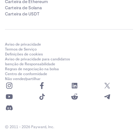
Carteira de Ethereum
Carteira de Solana
Carteira de USDT
Aviso de privacidade
Termos de Serviço
Definições de cookies
Aviso de privacidade para candidatos
Isenção de Responsabilidade
Regras de negociação na bolsa
Centro de conformidade
Não vender/partilhar
© 2011 - 2026 Payward, Inc.