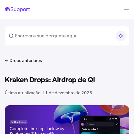
Drops anteriores
Kraken Drops: Airdrop de QI
Última atualização:
11 de dezembro de 2025