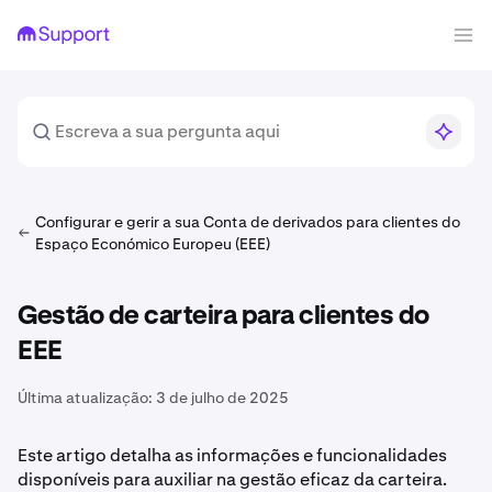
Configurar e gerir a sua Conta de derivados para clientes do
Espaço Económico Europeu (EEE)
Gestão de carteira para clientes do
EEE
Última atualização:
3 de julho de 2025
Este artigo detalha as informações e funcionalidades
disponíveis para auxiliar na gestão eficaz da carteira.