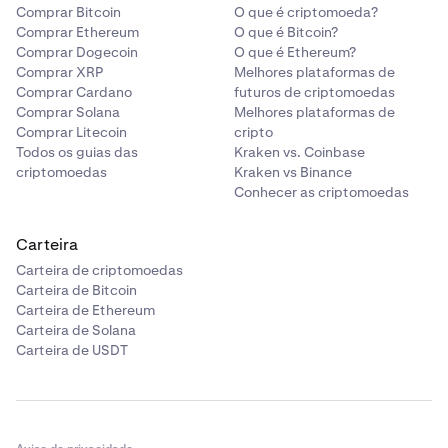
Comprar Bitcoin
O que é criptomoeda?
Comprar Ethereum
O que é Bitcoin?
Comprar Dogecoin
O que é Ethereum?
Comprar XRP
Melhores plataformas de
Comprar Cardano
futuros de criptomoedas
Comprar Solana
Melhores plataformas de
Comprar Litecoin
cripto
Todos os guias das
Kraken vs. Coinbase
criptomoedas
Kraken vs Binance
Conhecer as criptomoedas
Carteira
Carteira de criptomoedas
Carteira de Bitcoin
Carteira de Ethereum
Carteira de Solana
Carteira de USDT