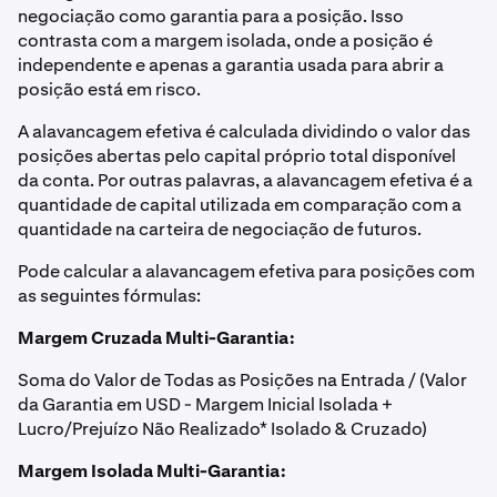
negociação como garantia para a posição. Isso
contrasta com a margem isolada, onde a posição é
independente e apenas a garantia usada para abrir a
posição está em risco.
A alavancagem efetiva é calculada dividindo o valor das
posições abertas pelo capital próprio total disponível
da conta. Por outras palavras, a alavancagem efetiva é a
quantidade de capital utilizada em comparação com a
quantidade na carteira de negociação de futuros.
Pode calcular a alavancagem efetiva para posições com
as seguintes fórmulas:
Margem Cruzada Multi-Garantia:
Soma do Valor de Todas as Posições na Entrada / (Valor
da Garantia em USD - Margem Inicial Isolada +
Lucro/Prejuízo Não Realizado* Isolado & Cruzado)
Margem Isolada Multi-Garantia: