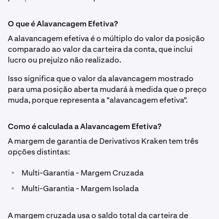
O que é Alavancagem Efetiva?
A alavancagem efetiva é o múltiplo do valor da posição
comparado ao valor da carteira da conta, que inclui
lucro ou prejuízo não realizado.
Isso significa que o valor da alavancagem mostrado
para uma posição aberta mudará à medida que o preço
muda, porque representa a "alavancagem efetiva".
Como é calculada a Alavancagem Efetiva?
A margem de garantia de Derivativos Kraken tem três
opções distintas:
•
Multi-Garantia - Margem Cruzada
•
Multi-Garantia - Margem Isolada
A margem cruzada usa o saldo total da carteira de