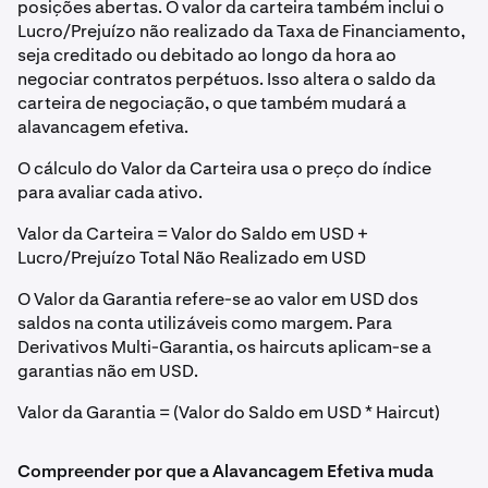
posições abertas. O valor da carteira também inclui o
Lucro/Prejuízo não realizado da Taxa de Financiamento,
seja creditado ou debitado ao longo da hora ao
negociar contratos perpétuos. Isso altera o saldo da
carteira de negociação, o que também mudará a
alavancagem efetiva.
O cálculo do Valor da Carteira usa o preço do índice
para avaliar cada ativo.
Valor da Carteira = Valor do Saldo em USD +
Lucro/Prejuízo Total Não Realizado em USD
O Valor da Garantia refere-se ao valor em USD dos
saldos na conta utilizáveis como margem. Para
Derivativos Multi-Garantia, os haircuts aplicam-se a
garantias não em USD.
Valor da Garantia = (Valor do Saldo em USD * Haircut)
Compreender por que a Alavancagem Efetiva muda