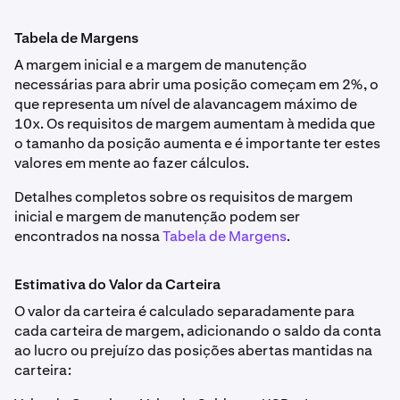
Tabela de Margens
A margem inicial e a margem de manutenção
necessárias para abrir uma posição começam em 2%, o
que representa um nível de alavancagem máximo de
10x. Os requisitos de margem aumentam à medida que
o tamanho da posição aumenta e é importante ter estes
valores em mente ao fazer cálculos.
Detalhes completos sobre os requisitos de margem
inicial e margem de manutenção podem ser
encontrados na nossa
Tabela de Margens
.
Estimativa do Valor da Carteira
O valor da carteira é calculado separadamente para
cada carteira de margem, adicionando o saldo da conta
ao lucro ou prejuízo das posições abertas mantidas na
carteira: