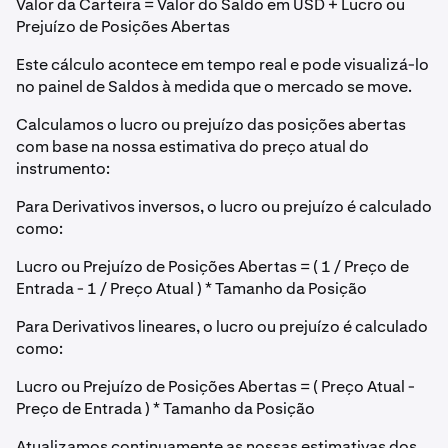
Valor da Carteira = Valor do Saldo em USD + Lucro ou
Prejuízo de Posições Abertas
Este cálculo acontece em tempo real e pode visualizá-lo
no painel de Saldos à medida que o mercado se move.
Calculamos o lucro ou prejuízo das posições abertas
com base na nossa estimativa do preço atual do
instrumento:
Para Derivativos inversos, o lucro ou prejuízo é calculado
como:
Lucro ou Prejuízo de Posições Abertas = ( 1 / Preço de
Entrada - 1 / Preço Atual ) * Tamanho da Posição
Para Derivativos lineares, o lucro ou prejuízo é calculado
como:
Lucro ou Prejuízo de Posições Abertas = ( Preço Atual -
Preço de Entrada ) * Tamanho da Posição
Atualizamos continuamente as nossas estimativas dos