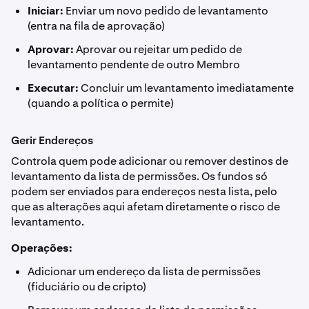
Iniciar:
Enviar um novo pedido de levantamento
(entra na fila de aprovação)
Aprovar:
Aprovar ou rejeitar um pedido de
levantamento pendente de outro Membro
Executar:
Concluir um levantamento imediatamente
(quando a política o permite)
Gerir Endereços
Controla quem pode adicionar ou remover destinos de
levantamento da lista de permissões. Os fundos só
podem ser enviados para endereços nesta lista, pelo
que as alterações aqui afetam diretamente o risco de
levantamento.
Operações:
Adicionar um endereço da lista de permissões
(fiduciário ou de cripto)