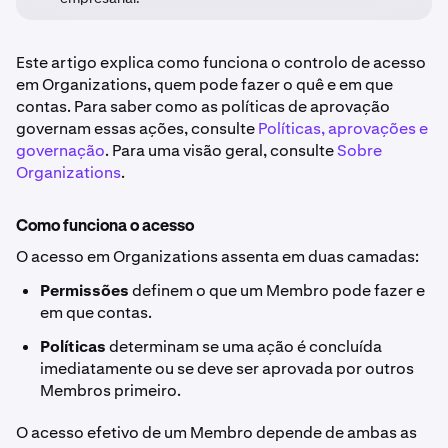
Este artigo explica como funciona o controlo de acesso
em Organizations, quem pode fazer o quê e em que
contas. Para saber como as políticas de aprovação
governam essas ações, consulte
Políticas, aprovações e
governação
. Para uma visão geral, consulte
Sobre
Organizations
.
Como funciona o acesso
O acesso em Organizations assenta em duas camadas:
Permissões
definem o que um Membro pode fazer e
em que contas.
Políticas
determinam se uma ação é concluída
imediatamente ou se deve ser aprovada por outros
Membros primeiro.
O acesso efetivo de um Membro depende de ambas as