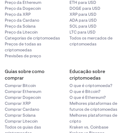
Preço da Ethereum
ETH para USD
Preço da Dogecoin
DOGE para USD
Preço da XRP
XRP para USD
Preço da Cardano
ADA para USD
Preço da Solana
SOL para USD
Preço da Litecoin
LTC para USD
Categorias de criptomoedas
Todos os mercados de
Preços de todas as
criptomoedas
criptomoedas
Previsões de preço
Guias sobre como
Educação sobre
comprar
criptomoedas
Comprar Bitcoin
O que é criptomoeda?
Comprar Ethereum
O que é Bitcoin?
Comprar Dogecoin
O que é Ethereum?
Comprar XRP
Melhores plataformas de
Comprar Cardano
futuros de criptomoedas
Comprar Solana
Melhores plataformas de
Comprar Litecoin
cripto
Todos os guias das
Kraken vs. Coinbase