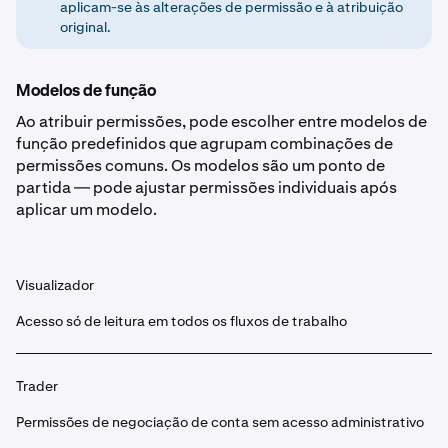
aplicam-se às alterações de permissão e à atribuição
original.
Modelos de função
Ao atribuir permissões, pode escolher entre modelos de
função predefinidos que agrupam combinações de
permissões comuns. Os modelos são um ponto de
partida — pode ajustar permissões individuais após
aplicar um modelo.
Visualizador
Acesso só de leitura em todos os fluxos de trabalho
Trader
Permissões de negociação de conta sem acesso administrativo