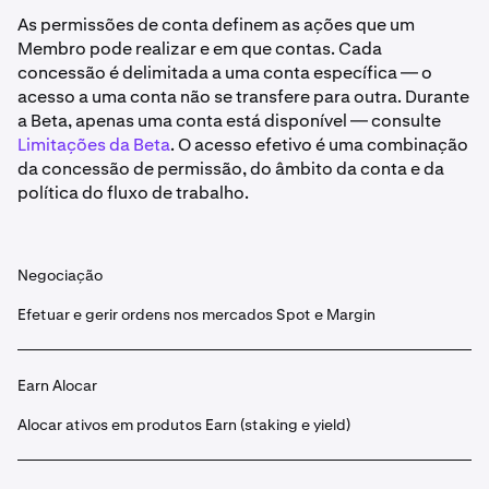
As permissões de conta definem as ações que um
Membro pode realizar e em que contas. Cada
concessão é delimitada a uma conta específica — o
acesso a uma conta não se transfere para outra. Durante
a Beta, apenas uma conta está disponível — consulte
Limitações da Beta
. O acesso efetivo é uma combinação
da concessão de permissão, do âmbito da conta e da
política do fluxo de trabalho.
Negociação
Efetuar e gerir ordens nos mercados Spot e Margin
Earn Alocar
Alocar ativos em produtos Earn (staking e yield)