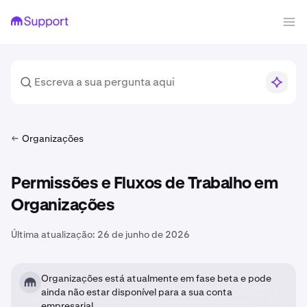
Organizações
Permissões e Fluxos de Trabalho em
Organizações
Última atualização:
26 de junho de 2026
Organizações está atualmente em fase beta e pode
ainda não estar disponível para a sua conta
empresarial.