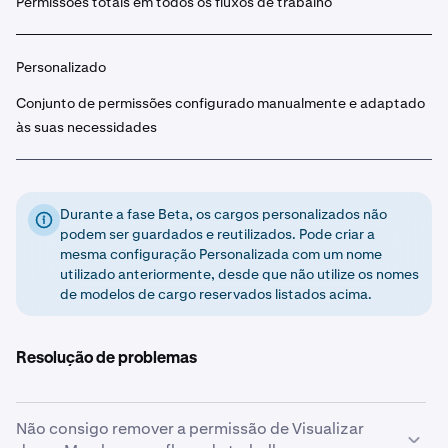
Permissões totais em todos os fluxos de trabalho
Personalizado
Conjunto de permissões configurado manualmente e adaptado
às suas necessidades
Durante a fase Beta, os cargos personalizados não
podem ser guardados e reutilizados. Pode criar a
mesma configuração Personalizada com um nome
utilizado anteriormente, desde que não utilize os nomes
de modelos de cargo reservados listados acima.
Resolução de problemas
Não consigo remover a permissão de Visualizar