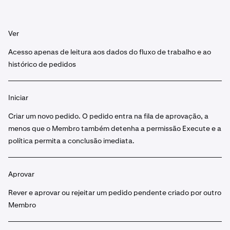
Ver
Acesso apenas de leitura aos dados do fluxo de trabalho e ao
histórico de pedidos
Iniciar
Criar um novo pedido. O pedido entra na fila de aprovação, a
menos que o Membro também detenha a permissão Execute e a
política permita a conclusão imediata.
Aprovar
Rever e aprovar ou rejeitar um pedido pendente criado por outro
Membro