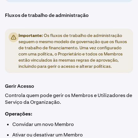
Fluxos de trabalho de administração
Importante:
Os fluxos de trabalho de administração
seguem o mesmo modelo de governação que os fluxos
de trabalho de financiamento. Uma vez configurado
com uma política, o Proprietário e todos os Membros
estão vinculados às mesmas regras de aprovação,
incluindo para gerir o acesso e alterar políticas.
Gerir Acesso
Controla quem pode gerir os Membros e Utilizadores de
Serviço da Organização.
Operações:
Convidar um novo Membro
Ativar ou desativar um Membro