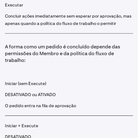
Executar
Concluir ações imediatamente sem esperar por aprovação, mas
apenas quando a política do fluxo de trabalho o permitir
A forma como um pedido é concluído depende das
permissões do Membro e da política do fluxo de
trabalho:
Iniciar (sem Execute)
DESATIVADO ou ATIVADO
O pedido entra na fila de aprovação
Iniciar + Execute
DESATIVADO