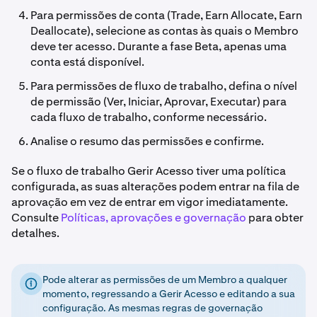
Para permissões de conta (Trade, Earn Allocate, Earn
Deallocate), selecione as contas às quais o Membro
deve ter acesso. Durante a fase Beta, apenas uma
conta está disponível.
Para permissões de fluxo de trabalho, defina o nível
de permissão (Ver, Iniciar, Aprovar, Executar) para
cada fluxo de trabalho, conforme necessário.
Analise o resumo das permissões e confirme.
Se o fluxo de trabalho Gerir Acesso tiver uma política
configurada, as suas alterações podem entrar na fila de
aprovação em vez de entrar em vigor imediatamente.
Consulte
Políticas, aprovações e governação
para obter
detalhes.
Pode alterar as permissões de um Membro a qualquer
momento, regressando a Gerir Acesso e editando a sua
configuração. As mesmas regras de governação