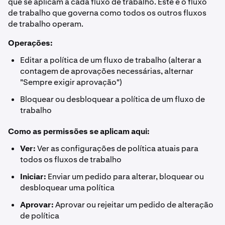
que se aplicam a cada fluxo de trabalho. Este é o fluxo
de trabalho que governa como todos os outros fluxos
de trabalho operam.
Operações:
Editar a política de um fluxo de trabalho (alterar a
contagem de aprovações necessárias, alternar
"Sempre exigir aprovação")
Bloquear ou desbloquear a política de um fluxo de
trabalho
Como as permissões se aplicam aqui:
Ver:
Ver as configurações de política atuais para
todos os fluxos de trabalho
Iniciar:
Enviar um pedido para alterar, bloquear ou
desbloquear uma política
Aprovar:
Aprovar ou rejeitar um pedido de alteração
de política