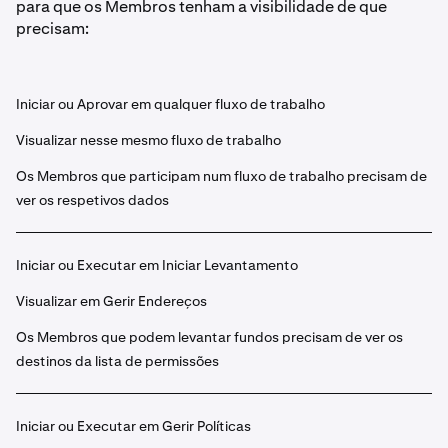
para que os Membros tenham a visibilidade de que
precisam:
Iniciar ou Aprovar em qualquer fluxo de trabalho
Visualizar nesse mesmo fluxo de trabalho
Os Membros que participam num fluxo de trabalho precisam de
ver os respetivos dados
Iniciar ou Executar em Iniciar Levantamento
Visualizar em Gerir Endereços
Os Membros que podem levantar fundos precisam de ver os
destinos da lista de permissões
Iniciar ou Executar em Gerir Políticas