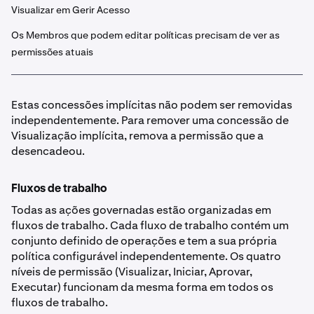
Visualizar em Gerir Acesso
Os Membros que podem editar políticas precisam de ver as
permissões atuais
Estas concessões implícitas não podem ser removidas
independentemente. Para remover uma concessão de
Visualização implícita, remova a permissão que a
desencadeou.
Fluxos de trabalho
Todas as ações governadas estão organizadas em
fluxos de trabalho. Cada fluxo de trabalho contém um
conjunto definido de operações e tem a sua própria
política configurável independentemente. Os quatro
níveis de permissão (Visualizar, Iniciar, Aprovar,
Executar) funcionam da mesma forma em todos os
fluxos de trabalho.