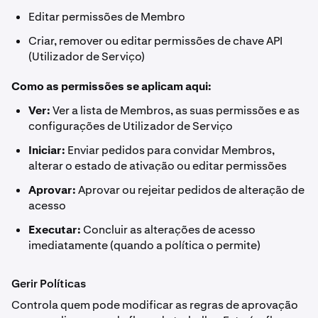
Editar permissões de Membro
Criar, remover ou editar permissões de chave API
(Utilizador de Serviço)
Como as permissões se aplicam aqui:
Ver:
Ver a lista de Membros, as suas permissões e as
configurações de Utilizador de Serviço
Iniciar:
Enviar pedidos para convidar Membros,
alterar o estado de ativação ou editar permissões
Aprovar:
Aprovar ou rejeitar pedidos de alteração de
acesso
Executar:
Concluir as alterações de acesso
imediatamente (quando a política o permite)
Gerir Políticas
Controla quem pode modificar as regras de aprovação