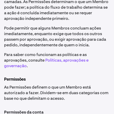
camadas. As Permissões determinam o que um Membro
pode fazer; a política do fluxo de trabalho determina se
a ação é concluída imediatamente ou se requer
aprovação independente primeiro.
Pode permitir que alguns Membros concluam ações
imediatamente, enquanto exige que todos os outros
passem por aprovação, ou exigir aprovação para cada
pedido, independentemente de quem o inicia.
Para saber como funcionam as políticas e as
aprovações, consulte
Políticas, aprovações e
governação
.
Permissões
As Permissões definem o que um Membro está
autorizado a fazer. Dividem-se em duas categorias com
base no que delimitam o acesso.
Permissões da conta