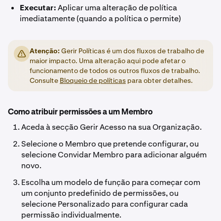
Executar:
Aplicar uma alteração de política
imediatamente (quando a política o permite)
Atenção:
Gerir Políticas é um dos fluxos de trabalho de
maior impacto. Uma alteração aqui pode afetar o
funcionamento de todos os outros fluxos de trabalho.
Consulte
Bloqueio de políticas
para obter detalhes.
Como atribuir permissões a um Membro
Aceda à secção Gerir Acesso na sua Organização.
Selecione o Membro que pretende configurar, ou
selecione Convidar Membro para adicionar alguém
novo.
Escolha um modelo de função para começar com
um conjunto predefinido de permissões, ou
selecione Personalizado para configurar cada
permissão individualmente.