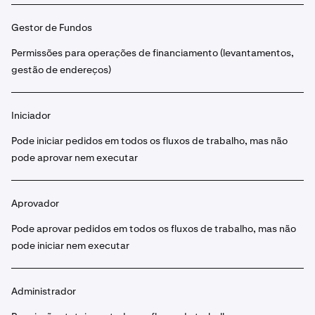
Gestor de Fundos
Permissões para operações de financiamento (levantamentos,
gestão de endereços)
Iniciador
Pode iniciar pedidos em todos os fluxos de trabalho, mas não
pode aprovar nem executar
Aprovador
Pode aprovar pedidos em todos os fluxos de trabalho, mas não
pode iniciar nem executar
Administrador