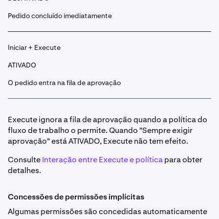
Pedido concluído imediatamente
Iniciar + Execute
ATIVADO
O pedido entra na fila de aprovação
Execute ignora a fila de aprovação quando a política do
fluxo de trabalho o permite. Quando "Sempre exigir
aprovação" está ATIVADO, Execute não tem efeito.
Consulte
Interação entre Execute e política
para obter
detalhes.
Concessões de permissões implícitas
Algumas permissões são concedidas automaticamente