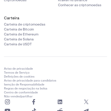
criptomoedas
Kraken vs Binance
Conhecer as criptomoedas
Carteira
Carteira de criptomoedas
Carteira de Bitcoin
Carteira de Ethereum
Carteira de Solana
Carteira de USDT
Aviso de privacidade
Termos de Serviço
Definições de cookies
Aviso de privacidade para candidatos
Isenção de Responsabilidade
Regras de negociação na bolsa
Centro de conformidade
Não vender/partilhar