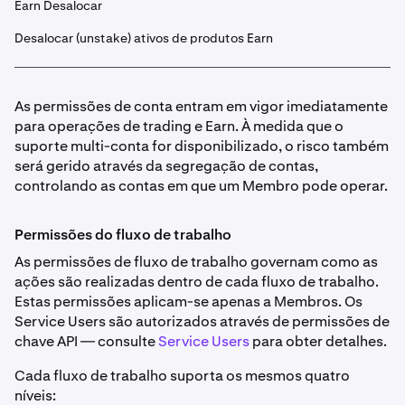
Earn Desalocar
Desalocar (unstake) ativos de produtos Earn
As permissões de conta entram em vigor imediatamente
para operações de trading e Earn. À medida que o
suporte multi-conta for disponibilizado, o risco também
será gerido através da segregação de contas,
controlando as contas em que um Membro pode operar.
Permissões do fluxo de trabalho
As permissões de fluxo de trabalho governam como as
ações são realizadas dentro de cada fluxo de trabalho.
Estas permissões aplicam-se apenas a Membros. Os
Service Users são autorizados através de permissões de
chave API — consulte
Service Users
para obter detalhes.
Cada fluxo de trabalho suporta os mesmos quatro
níveis: