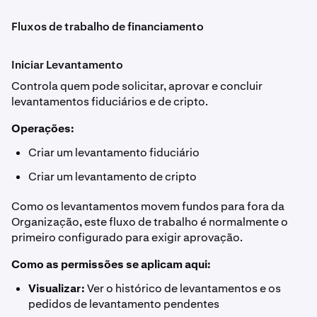
Fluxos de trabalho de financiamento
Iniciar Levantamento
Controla quem pode solicitar, aprovar e concluir
levantamentos fiduciários e de cripto.
Operações:
Criar um levantamento fiduciário
Criar um levantamento de cripto
Como os levantamentos movem fundos para fora da
Organização, este fluxo de trabalho é normalmente o
primeiro configurado para exigir aprovação.
Como as permissões se aplicam aqui:
Visualizar:
Ver o histórico de levantamentos e os
pedidos de levantamento pendentes