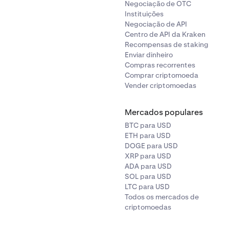
Negociação de OTC
Instituições
Negociação de API
Centro de API da Kraken
Recompensas de staking
Enviar dinheiro
Compras recorrentes
Comprar criptomoeda
Vender criptomoedas
Mercados populares
BTC para USD
ETH para USD
DOGE para USD
XRP para USD
ADA para USD
SOL para USD
LTC para USD
Todos os mercados de
criptomoedas