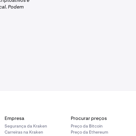
riptoativos e
scal. Podem
Empresa
Procurar preços
Segurança da Kraken
Preço da Bitcoin
Carreiras na Kraken
Preço da Ethereum