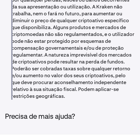
da sua apresentação ou utilização. A Kraken não
trabalha, nem o fará no futuro, para aumentar ou
diminuir o preço de qualquer criptoativo específico
que disponibiliza. Alguns produtos e mercados de
criptomoedas não são regulamentados, e o utilizador
pode não estar protegido por esquemas de
compensação governamentais e/ou de proteção
regulamentar. A natureza imprevisível dos mercados
de criptoativos pode resultar na perda de fundos.
Poderão ser cobradas taxas sobre qualquer retorno
e/ou aumento no valor dos seus criptoativos, pelo
que deve procurar aconselhamento independente
relativo à sua situação fiscal. Podem aplicar-se
restrições geográficas.
Precisa de mais ajuda?