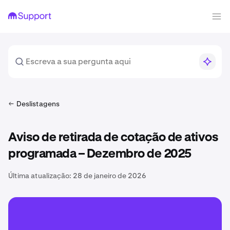
Deslistagens
Aviso de retirada de cotação de ativos
programada – Dezembro de 2025
Última atualização:
28 de janeiro de 2026